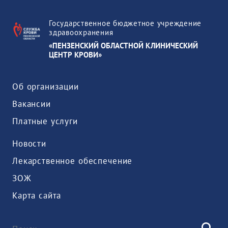
Государственное бюджетное учреждение
здравоохранения
«ПЕНЗЕНСКИЙ ОБЛАСТНОЙ КЛИНИЧЕСКИЙ
ЦЕНТР КРОВИ»
Об организации
Вакансии
Платные услуги
Новости
Лекарственное обеспечение
ЗОЖ
Карта сайта