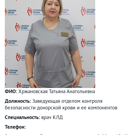
ФИО:
Хржановская Татьяна Анатольевна
Должность:
Заведующая отделом контроля
безопасности донорской крови и ее компонентов
Специальность:
врач КЛД
Телефон: