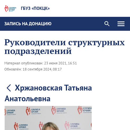
ГБУЗ «ПОКЦК»
ЗАПИСЬ НА ДОНАЦИЮ
Руководители структурных
подразделений
Материал опубликован:
23 июня 2021, 16:51
Обновлён:
18 сентября 2024, 08:17
Хржановская Татьяна
Анатольевна