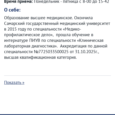
Время приема:
Понедельник - пятница с 8-00 до 15-42
О себе:
Образование высшее медицинское. Окончила
Самарский государственный медицинский университет
в 2015 году по специальности «Медико-
профилактическое дело», прошла обучение в
интернатуре ПИУВ по специальности «Клиническая
лабораторная диагностика». Аккредитация по данной
специальности №7725033500025 от 31.10.2025г.,
высшая квалификационная категория.
Показать »