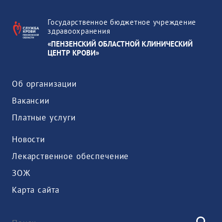
Государственное бюджетное учреждение
здравоохранения
«ПЕНЗЕНСКИЙ ОБЛАСТНОЙ КЛИНИЧЕСКИЙ
ЦЕНТР КРОВИ»
Об организации
Вакансии
Платные услуги
Новости
Лекарственное обеспечение
ЗОЖ
Карта сайта