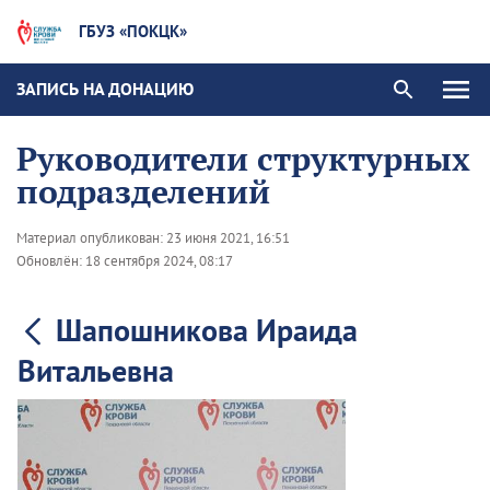
ГБУЗ «ПОКЦК»
ЗАПИСЬ НА ДОНАЦИЮ
Руководители структурных
подразделений
Материал опубликован:
23 июня 2021, 16:51
Обновлён:
18 сентября 2024, 08:17
Шапошникова Ираида
Витальевна