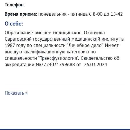
Телефон:
Время приема:
понедельник - пятница с 8-00 до 15-42
О себе:
Образование высшее медицинское. Окончила
Саратовский государственный медицинский институт в
1987 году по специальности "Лечебное дело". Имеет
высшую квалификационную категорию по
специальности "Трансфузиология". Свидетельство об
аккредитации №7724031799688 от 26.03.2024
Показать »