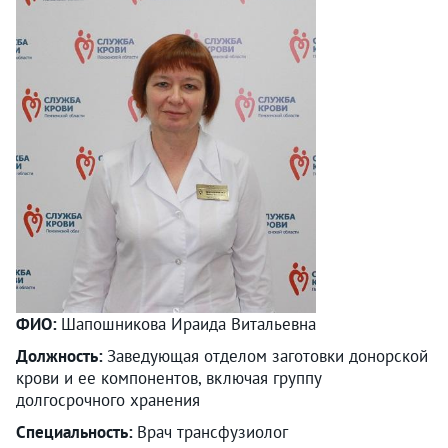
ФИО:
Шапошникова Ираида Витальевна
Должность:
Заведующая отделом заготовки донорской
крови и ее компонентов, включая группу
долгосрочного хранения
Специальность:
Врач трансфузиолог