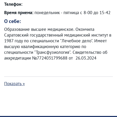
Телефон:
Время приема:
понедельник - пятница с 8-00 до 15-42
О себе:
Образование высшее медицинское. Окончила
Саратовский государственный медицинский институт в
1987 году по специальности "Лечебное дело". Имеет
высшую квалификационную категорию по
специальности "Трансфузиология". Свидетельство об
аккредитации №7724031799688 от 26.03.2024
Показать »