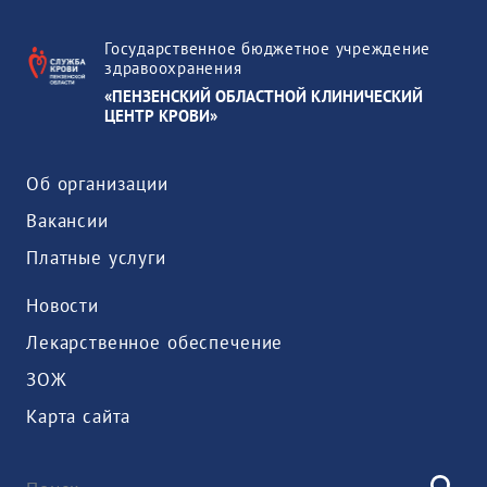
Государственное бюджетное учреждение
здравоохранения
«ПЕНЗЕНСКИЙ ОБЛАСТНОЙ КЛИНИЧЕСКИЙ
ЦЕНТР КРОВИ»
Об организации
Вакансии
Платные услуги
Новости
Лекарственное обеспечение
ЗОЖ
Карта сайта