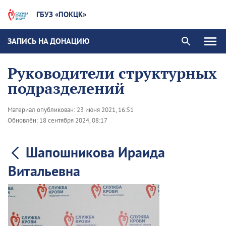
ГБУЗ «ПОКЦК»
ЗАПИСЬ НА ДОНАЦИЮ
Руководители структурных
подразделений
Материал опубликован:
23 июня 2021, 16:51
Обновлён:
18 сентября 2024, 08:17
Шапошникова Ираида
Витальевна