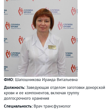
ФИО:
Шапошникова Ираида Витальевна
Должность:
Заведующая отделом заготовки донорской
крови и ее компонентов, включая группу
долгосрочного хранения
Специальность:
Врач трансфузиолог