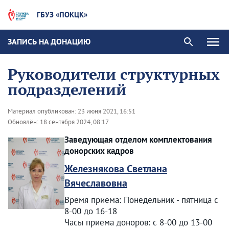
ГБУЗ «ПОКЦК»
ЗАПИСЬ НА ДОНАЦИЮ
Руководители структурных
подразделений
Материал опубликован:
23 июня 2021, 16:51
Обновлён:
18 сентября 2024, 08:17
Заведующая отделом комплектования
донорских кадров
Железнякова Светлана
Вячеславовна
Время приема: Понедельник - пятница с
8-00 до 16-18
Часы приема доноров: с 8-00 до 13-00