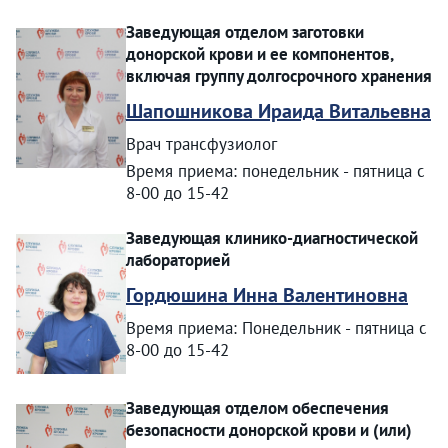
Заведующая отделом заготовки
донорской крови и ее компонентов,
включая группу долгосрочного хранения
Шапошникова Ираида Витальевна
Врач трансфузиолог
Время приема: понедельник - пятница с
8-00 до 15-42
Заведующая клинико-диагностической
лабораторией
Гордюшина Инна Валентиновна
Время приема: Понедельник - пятница с
8-00 до 15-42
Заведующая отделом обеспечения
безопасности донорской крови и (или)