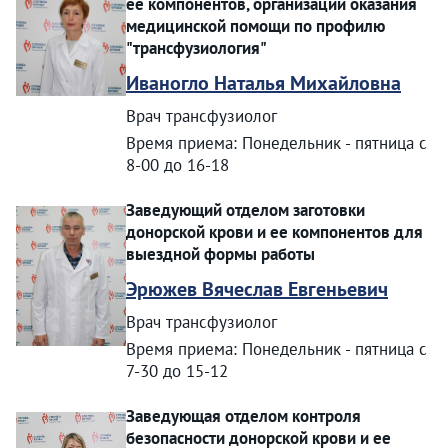
ее компонентов, организации оказания
медицинской помощи по профилю
"трансфузиология"
Иваногло Наталья Михайловна
Врач трансфузиолог
Время приема: Понедельник - пятница с
8-00 до 16-18
Заведующий отделом заготовки
донорской крови и ее компонентов для
выездной формы работы
Эрюжев Вячеслав Евгеньевич
Врач трансфузиолог
Время приема: Понедельник - пятница с
7-30 до 15-12
Заведующая отделом контроля
безопасности донорской крови и ее