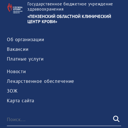
Государственное бюджетное учреждение
здравоохранения
«ПЕНЗЕНСКИЙ ОБЛАСТНОЙ КЛИНИЧЕСКИЙ
ЦЕНТР КРОВИ»
Об организации
Вакансии
Платные услуги
Новости
Лекарственное обеспечение
ЗОЖ
Карта сайта