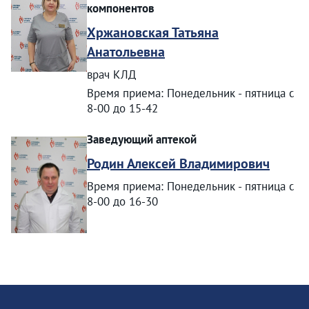
компонентов
Хржановская Татьяна
Анатольевна
врач КЛД
Время приема: Понедельник - пятница с
8-00 до 15-42
Заведующий аптекой
Родин Алексей Владимирович
Время приема: Понедельник - пятница с
8-00 до 16-30