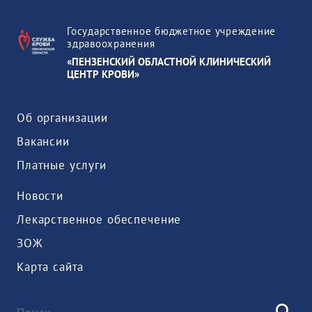
Государственное бюджетное учреждение
здравоохранения
«ПЕНЗЕНСКИЙ ОБЛАСТНОЙ КЛИНИЧЕСКИЙ
ЦЕНТР КРОВИ»
Об организации
Вакансии
Платные услуги
Новости
Лекарственное обеспечение
ЗОЖ
Карта сайта