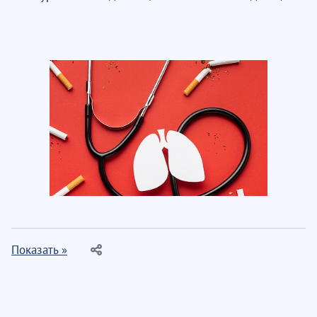
Показать »