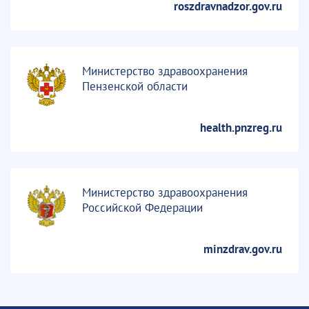
roszdravnadzor.gov.ru
Министерство здравоохранения
Пензенской области
health.pnzreg.ru
Министерство здравоохранения
Российской Федерации
minzdrav.gov.ru