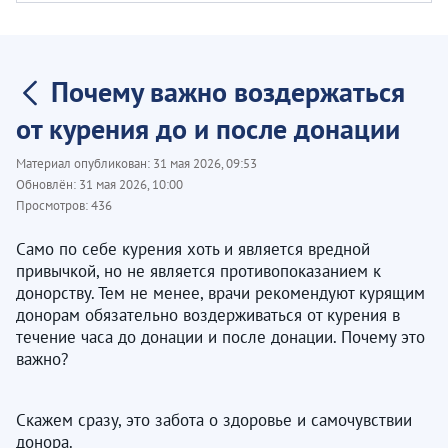
Почему важно воздержаться
от курения до и после донации
Материал опубликован:
31 мая 2026, 09:53
Обновлён:
31 мая 2026, 10:00
Просмотров:
436
Само по себе курения хоть и является вредной
привычкой, но не является противопоказанием к
донорству. Тем не менее, врачи рекомендуют курящим
донорам обязательно воздерживаться от курения в
течение часа до донации и после донации. Почему это
важно?
Скажем сразу, это забота о здоровье и самочувствии
донора.