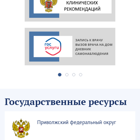
Государственные ресурсы
Приволжский федеральный округ