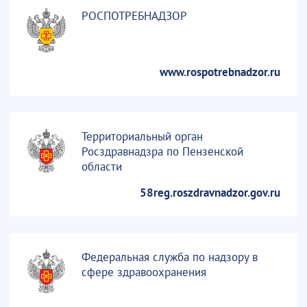
РОСПОТРЕБНАДЗОР
www.rospotrebnadzor.ru
Территориальный орган
Росздравнадзра по Пензенской
области
58reg.roszdravnadzor.gov.ru
Федеральная служба по надзору в
сфере здравоохранения