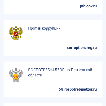
pfo.gov.ru
Против коррупции
corrupt.pnzreg.ru
РОСПОТРЕБНАДЗОР по Пензенской
области
58.rospotrebnadzor.ru