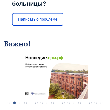
больницы?
Написать о проблеме
Важно!