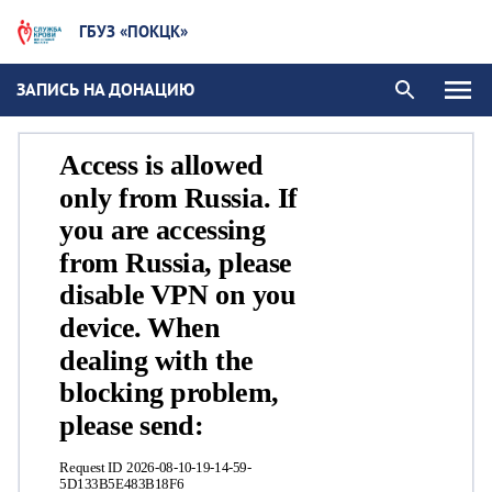
ГБУЗ «ПОКЦК»
ЗАПИСЬ НА ДОНАЦИЮ