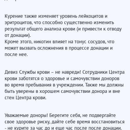
Курение также изменяет уровень лейкоцитов и
эритроцитов, что способно существенно изменить
результат общего анализа крови (и привести к отводу
от донации).
Кроме этого, никотин влияет на тонус сосудов, что
может вызвать осложнения в процессе донации и
после нее.
Девиз Службы крови – не навреди! Сотрудники Центра
крови заботятся о здоровье и самочувствии доноров
во время пребывания в учреждении. Также мы должны
быть уверены в хорошем самочувствии донора и вне
стен Центра крови.​​​​​​​
Уважаемые доноры! Берегите себя, не подвергайте
свое здоровье риску, дайте себе время восстановиться
- не курите за час до и еще час после после донации.