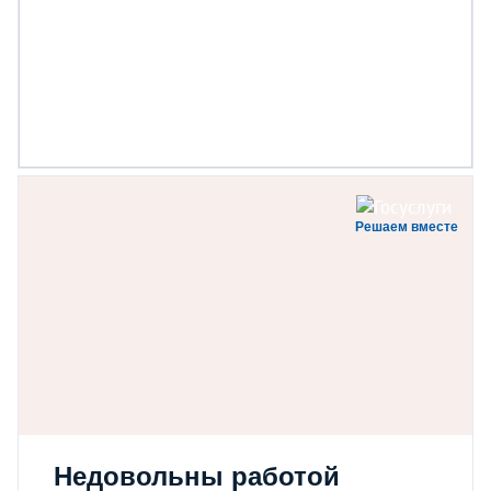
Решаем вместе
Недовольны работой