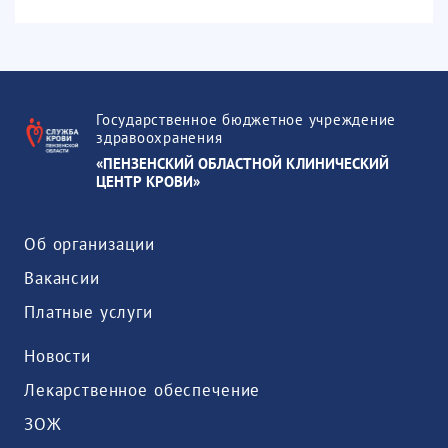
Государственное бюджетное учреждение
здравоохранения
«ПЕНЗЕНСКИЙ ОБЛАСТНОЙ КЛИНИЧЕСКИЙ
ЦЕНТР КРОВИ»
Об организации
Вакансии
Платные услуги
Новости
Лекарственное обеспечение
ЗОЖ