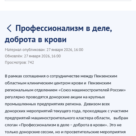
Профессионализм в деле,
доброта в крови
Материал опубликован:
27 января 2026, 16:00
Обновлён:
27 января 2026, 16:00
Просмотров:
742
В рамках соглашения о сотрудничестве между Пензенским
областным клиническим центром крови и Пензенским
региональным отделением «Союз машиностроителей России»
регулярно проводятся донорские акции на крупных
промышленных предприятиях региона. Девизом всех
донорских мероприятий текущего года, проходящих с участием
предприятий машиностроительного кластера области, выбран
слоган «Профессионализм в деле – доброта в крови». Это не
только донорские сессии, но и просветительские мероприятия