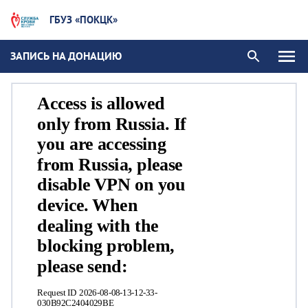
ГБУЗ «ПОКЦК»
ЗАПИСЬ НА ДОНАЦИЮ