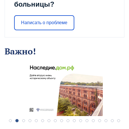
больницы?
Написать о проблеме
Важно!