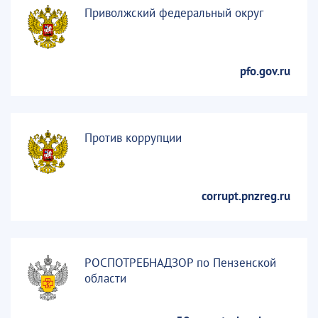
Приволжский федеральный округ
pfo.gov.ru
Против коррупции
corrupt.pnzreg.ru
РОСПОТРЕБНАДЗОР по Пензенской
области