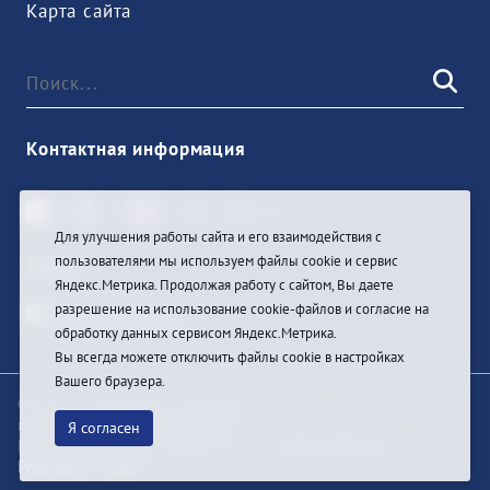
Карта сайта
Контактная информация
Для улучшения работы сайта и его взаимодействия с
пользователями мы используем файлы cookie и сервис
Войти
Яндекс.Метрика. Продолжая работу с сайтом, Вы даете
разрешение на использование cookie-файлов и согласие на
обработку данных сервисом Яндекс.Метрика.
Вы всегда можете отключить файлы cookie в настройках
Вашего браузера.
© При цитировании информации с сайта ссылка на
первоисточник обязательна
Я согласен
Разработка и техподдержка сайта
Bars-Penza &
Pragmatic Studio