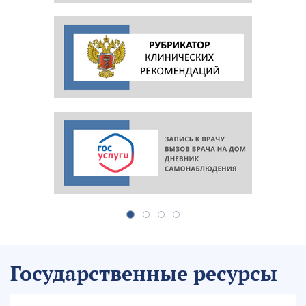
Государственные ресурсы