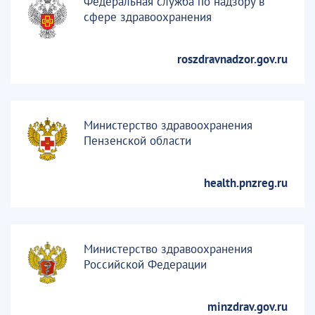
Федеральная служба по надзору в
сфере здравоохранения
roszdravnadzor.gov.ru
Министерство здравоохранения
Пензенской области
health.pnzreg.ru
Министерство здравоохранения
Российской Федерации
minzdrav.gov.ru