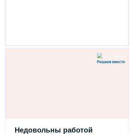
Решаем вместе
Недовольны работой