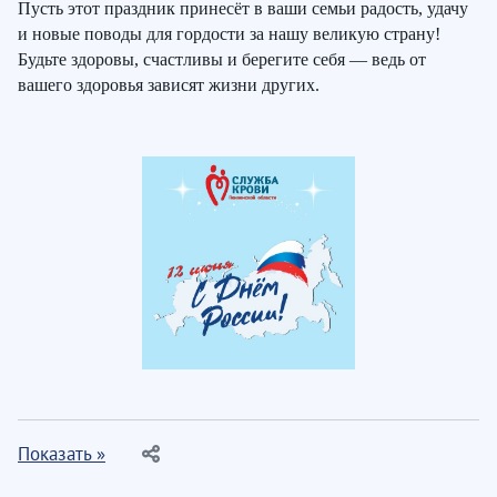
Пусть этот праздник принесёт в ваши семьи радость, удачу
и новые поводы для гордости за нашу великую страну!
Будьте здоровы, счастливы и берегите себя — ведь от
вашего здоровья зависят жизни других.
Показать »