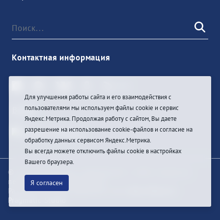
Контактная информация
Для улучшения работы сайта и его взаимодействия с
пользователями мы используем файлы cookie и сервис
Войти
Яндекс.Метрика. Продолжая работу с сайтом, Вы даете
разрешение на использование cookie-файлов и согласие на
обработку данных сервисом Яндекс.Метрика.
Вы всегда можете отключить файлы cookie в настройках
Вашего браузера.
© При цитировании информации с сайта ссылка на
первоисточник обязательна
Я согласен
Разработка и техподдержка сайта
Bars-Penza &
Pragmatic Studio