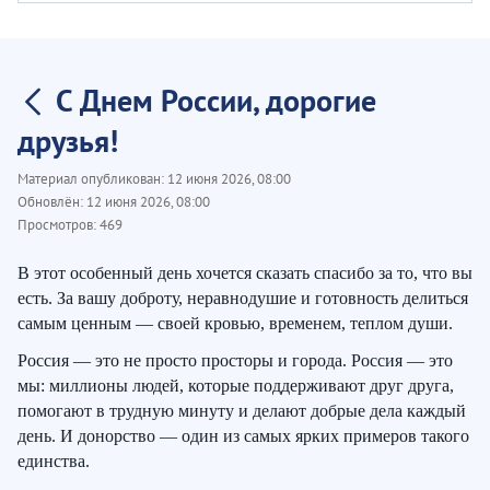
С Днем России, дорогие
друзья!
Материал опубликован:
12 июня 2026, 08:00
Обновлён:
12 июня 2026, 08:00
Просмотров:
469
В этот особенный день хочется сказать спасибо за то, что вы
есть. За вашу доброту, неравнодушие и готовность делиться
самым ценным — своей кровью, временем, теплом души.
Россия — это не просто просторы и города. Россия — это
мы: миллионы людей, которые поддерживают друг друга,
помогают в трудную минуту и делают добрые дела каждый
день. И донорство — один из самых ярких примеров такого
единства.