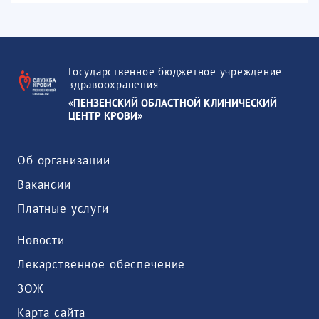
Государственное бюджетное учреждение
здравоохранения
«ПЕНЗЕНСКИЙ ОБЛАСТНОЙ КЛИНИЧЕСКИЙ
ЦЕНТР КРОВИ»
Об организации
Вакансии
Платные услуги
Новости
Лекарственное обеспечение
ЗОЖ
Карта сайта