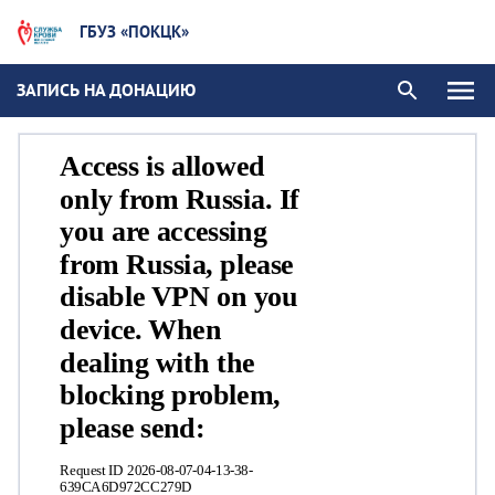
ГБУЗ «ПОКЦК»
ЗАПИСЬ НА ДОНАЦИЮ