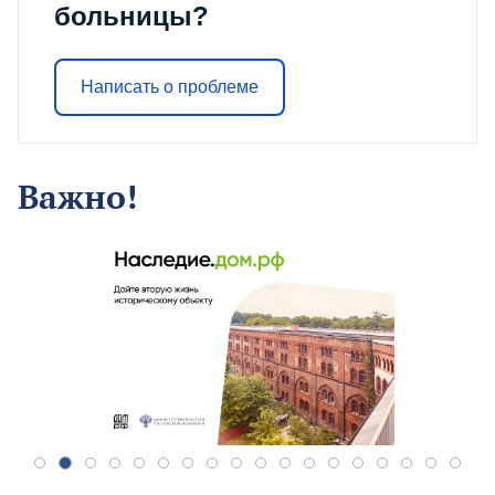
больницы?
Написать о проблеме
Важно!