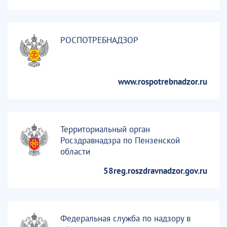
РОСПОТРЕБНАДЗОР
www.rospotrebnadzor.ru
Территориальный орган
Росздравнадзра по Пензенской
области
58reg.roszdravnadzor.gov.ru
Федеральная служба по надзору в