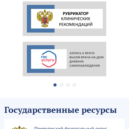
Государственные ресурсы
Приволжский федеральный округ