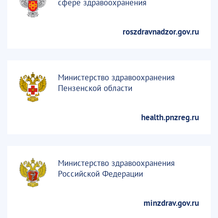
сфере здравоохранения
roszdravnadzor.gov.ru
Министерство здравоохранения
Пензенской области
health.pnzreg.ru
Министерство здравоохранения
Российской Федерации
minzdrav.gov.ru