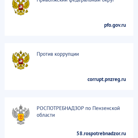
pfo.gov.ru
Против коррупции
corrupt.pnzreg.ru
РОСПОТРЕБНАДЗОР по Пензенской
области
58.rospotrebnadzor.ru