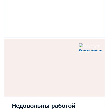
Решаем вместе
Недовольны работой