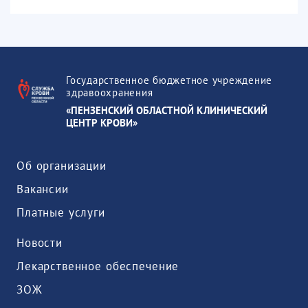
Государственное бюджетное учреждение
здравоохранения
«ПЕНЗЕНСКИЙ ОБЛАСТНОЙ КЛИНИЧЕСКИЙ
ЦЕНТР КРОВИ»
Об организации
Вакансии
Платные услуги
Новости
Лекарственное обеспечение
ЗОЖ