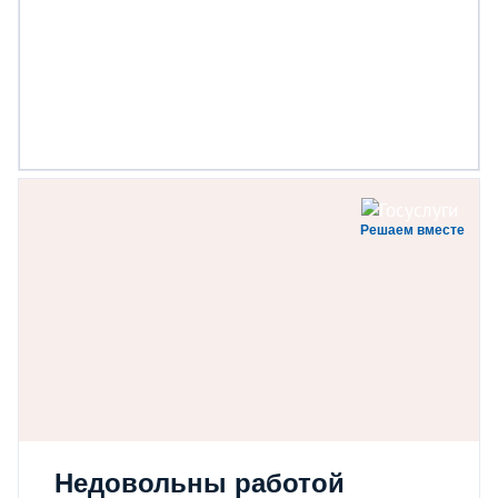
Решаем вместе
Недовольны работой