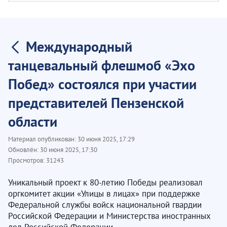
Международный
танцевальный флешмоб «Эхо
Побед» состоялся при участии
представителей Пензенской
области
Материал опубликован:
30 июня 2025, 17:29
Обновлён:
30 июня 2025, 17:30
Просмотров:
31243
Уникальный проект к 80-летию Победы реализовал
оргкомитет акции «Улицы в лицах» при поддержке
Федеральной службы войск национальной гвардии
Российской Федерации и Министерства иностранных
дел Российской Федерации.