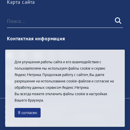
Карта сайта
Контактная информация
Для улучшения работы сайта и его взаимодействия с
пользователями мы используем файлы cookie и сервис
Войти
Яндекс.Метрика. Продолжая работу с сайтом, Вы даете
разрешение на использование cookie-файлов и согласие на
обработку данных сервисом Яндекс.Метрика.
Вы всегда можете отключить файлы cookie в настройках
Вашего браузера.
© При цитировании информации с сайта ссылка на
первоисточник обязательна
Я согласен
Разработка и техподдержка сайта
Bars-Penza &
Pragmatic Studio