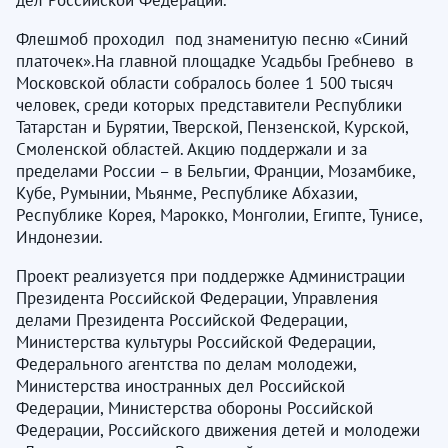
Флешмоб проходил под знаменитую песню «Синий
платочек».На главной площадке Усадьбы Гребнево в
Московской области собралось более 1 500 тысяч
человек, среди которых представители Республики
Татарстан и Бурятии, Тверской, Пензенской, Курской,
Смоленской областей. Акцию поддержали и за
пределами России – в Бельгии, Франции, Мозамбике,
Кубе, Румынии, Мьянме, Республике Абхазии,
Республике Корея, Марокко, Монголии, Египте, Тунисе,
Индонезии.
Проект реализуется при поддержке Администрации
Президента Российской Федерации, Управления
делами Президента Российской Федерации,
Министерства культуры Российской Федерации,
Федерального агентства по делам молодежи,
Министерства иностранных дел Российской
Федерации, Министерства обороны Российской
Федерации, Российского движения детей и молодежи