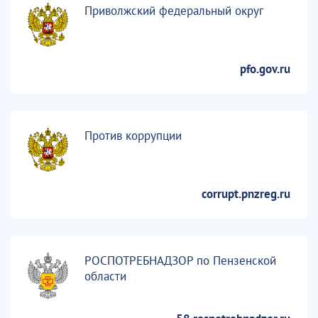
Приволжский федеральный округ
pfo.gov.ru
Против коррупции
corrupt.pnzreg.ru
РОСПОТРЕБНАДЗОР по Пензенской
области