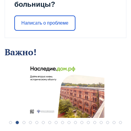
больницы?
Написать о проблеме
Важно!