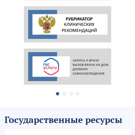
Государственные ресурсы