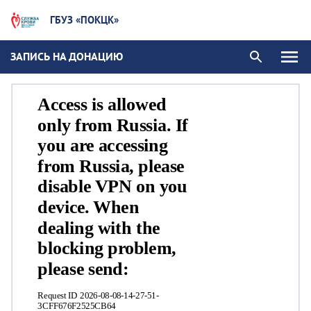
ГБУЗ «ПОКЦК»
ЗАПИСЬ НА ДОНАЦИЮ