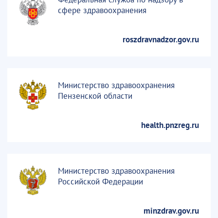
сфере здравоохранения
roszdravnadzor.gov.ru
Министерство здравоохранения
Пензенской области
health.pnzreg.ru
Министерство здравоохранения
Российской Федерации
minzdrav.gov.ru