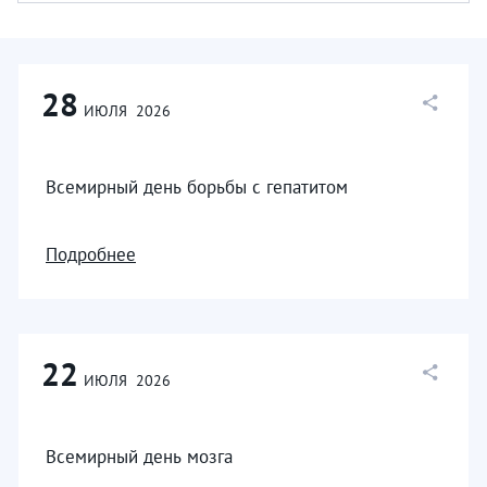
28
ИЮЛЯ
2026
Всемирный день борьбы с гепатитом
Подробнее
22
ИЮЛЯ
2026
Всемирный день мозга