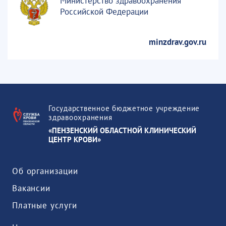
Министерство здравоохранения
Российской Федерации
minzdrav.gov.ru
Государственное бюджетное учреждение
здравоохранения
«ПЕНЗЕНСКИЙ ОБЛАСТНОЙ КЛИНИЧЕСКИЙ
ЦЕНТР КРОВИ»
Об организации
Вакансии
Платные услуги