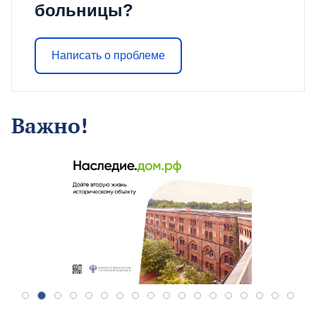
больницы?
Написать о проблеме
Важно!