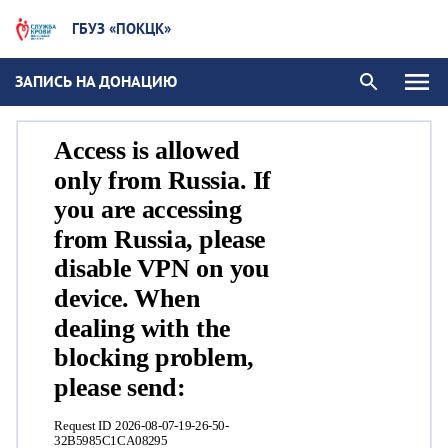
ГБУЗ «ПОКЦК»
ЗАПИСЬ НА ДОНАЦИЮ