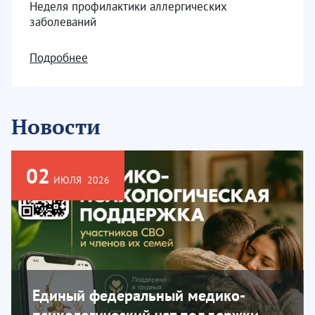
Неделя профилактики аллергических
заболеваний
Подробнее
Новости
02
ИЮЛЯ
2026
Единый федеральный медико-
психологический чат поддержки