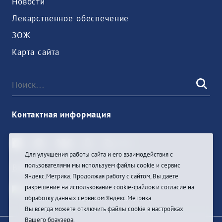
Новости
Лекарственное обеспечение
ЗОЖ
Карта сайта
Контактная информация
Для улучшения работы сайта и его взаимодействия с
пользователями мы используем файлы cookie и сервис
Войти
Яндекс.Метрика. Продолжая работу с сайтом, Вы даете
разрешение на использование cookie-файлов и согласие на
обработку данных сервисом Яндекс.Метрика.
Вы всегда можете отключить файлы cookie в настройках
Вашего браузера.