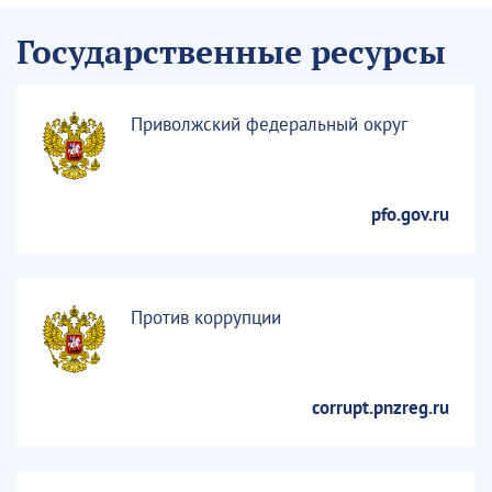
Государственные ресурсы
Приволжский федеральный округ
pfo.gov.ru
Против коррупции
corrupt.pnzreg.ru