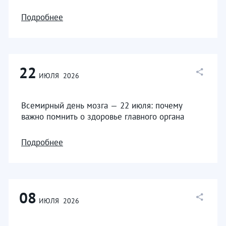
Подробнее
22
ИЮЛЯ
2026
Всемирный день мозга — 22 июля: почему
важно помнить о здоровье главного органа
Подробнее
08
ИЮЛЯ
2026