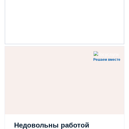
Решаем вместе
Недовольны работой