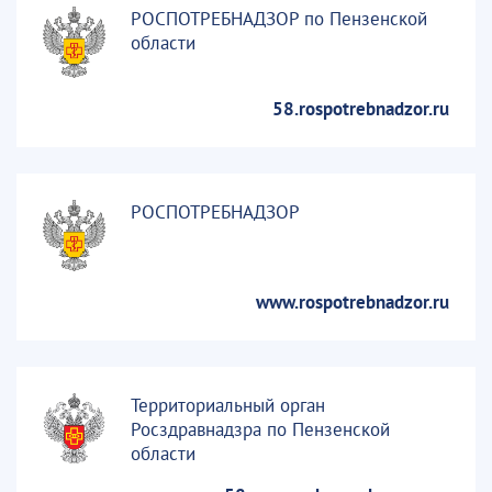
РОСПОТРЕБНАДЗОР по Пензенской
области
58.rospotrebnadzor.ru
РОСПОТРЕБНАДЗОР
www.rospotrebnadzor.ru
Территориальный орган
Росздравнадзра по Пензенской
области