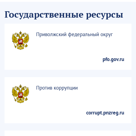
Государственные ресурсы
Приволжский федеральный округ
pfo.gov.ru
Против коррупции
corrupt.pnzreg.ru