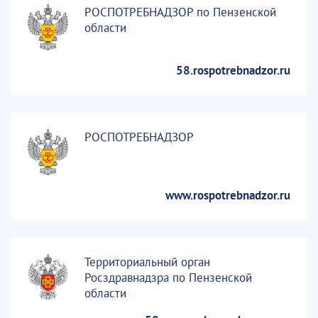
РОСПОТРЕБНАДЗОР по Пензенской
области
58.rospotrebnadzor.ru
РОСПОТРЕБНАДЗОР
www.rospotrebnadzor.ru
Территориальный орган
Росздравнадзра по Пензенской
области