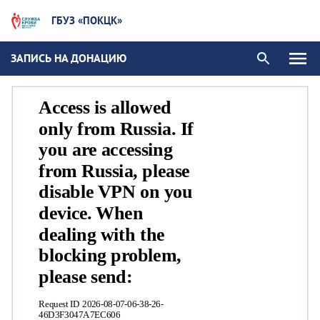
ГБУЗ «ПОКЦК»
ЗАПИСЬ НА ДОНАЦИЮ