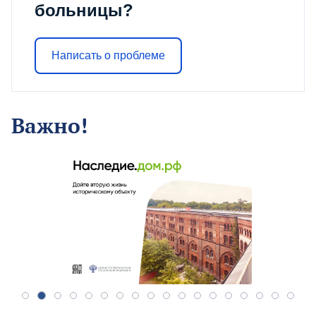
больницы?
Написать о проблеме
Важно!