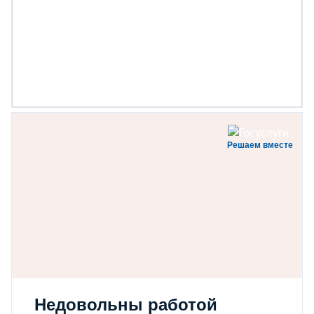
Решаем вместе
Недовольны работой