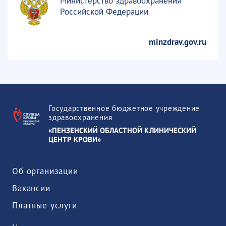
Министерство здравоохранения
Российской Федерации
minzdrav.gov.ru
Государственное бюджетное учреждение
здравоохранения
«ПЕНЗЕНСКИЙ ОБЛАСТНОЙ КЛИНИЧЕСКИЙ
ЦЕНТР КРОВИ»
Об организации
Вакансии
Платные услуги