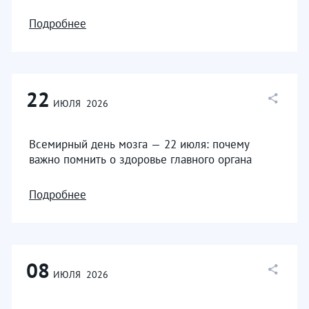
Подробнее
22
ИЮЛЯ
2026
Всемирный день мозга — 22 июля: почему
важно помнить о здоровье главного органа
Подробнее
08
ИЮЛЯ
2026