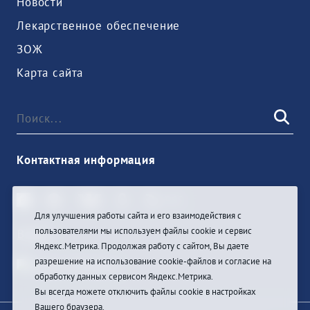
Новости
Лекарственное обеспечение
ЗОЖ
Карта сайта
Контактная информация
Для улучшения работы сайта и его взаимодействия с
пользователями мы используем файлы cookie и сервис
Войти
Яндекс.Метрика. Продолжая работу с сайтом, Вы даете
разрешение на использование cookie-файлов и согласие на
обработку данных сервисом Яндекс.Метрика.
Вы всегда можете отключить файлы cookie в настройках
Вашего браузера.