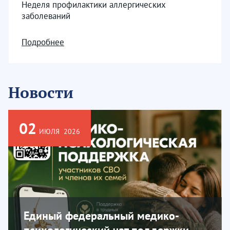
Неделя профилактики аллергических
заболеваний
Подробнее
Новости
02
ИЮЛЯ
2026
Единый федеральный медико-
психологический чат поддержки