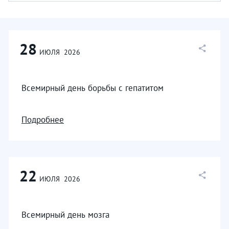
28
ИЮЛЯ
2026
Всемирный день борьбы с гепатитом
Подробнее
22
ИЮЛЯ
2026
Всемирный день мозга