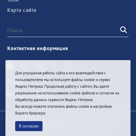
Карта сайта
Контактная информация
Для улучшения работы сайта и его взаимодействия с
пользователями мы используем файлы cookie и сервис
Войти
Яндекс.Метрика. Продолжая работу с сайтом, Вы даете
разрешение на использование cookie-файлов и согласие на
обработку данных сервисом Яндекс.Метрика.
Вы всегда можете отключить файлы cookie в настройках
Вашего браузера.
© При цитировании информации с сайта ссылка на
первоисточник обязательна
Я согласен
Разработка и техподдержка сайта
Bars-Penza &