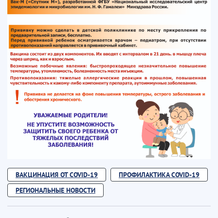
ВАКЦИНАЦИЯ ОТ COVID-19
ПРОФИЛАКТИКА COVID-19
РЕГИОНАЛЬНЫЕ НОВОСТИ