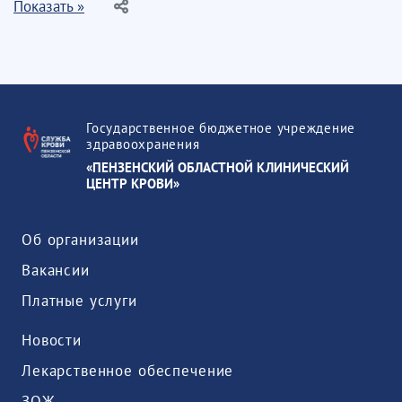
Показать »
Государственное бюджетное учреждение
здравоохранения
«ПЕНЗЕНСКИЙ ОБЛАСТНОЙ КЛИНИЧЕСКИЙ
ЦЕНТР КРОВИ»
Об организации
Вакансии
Платные услуги
Новости
Лекарственное обеспечение
ЗОЖ