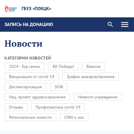
ГБУЗ «ПОКЦК»
ЗАПИСЬ НА ДОНАЦИЮ
Новости
КАТЕГОРИИ НОВОСТЕЙ
2024 - Год семьи
80 Победа!
Важное
Вакцинация от covid-19
График выездов/приемов
Диспансеризация
ЗОЖ
Нац. проект здравоохранение
Новости учреждения
Отзывы
Профилактика covid-19
Региональные новости
СМИ о нас