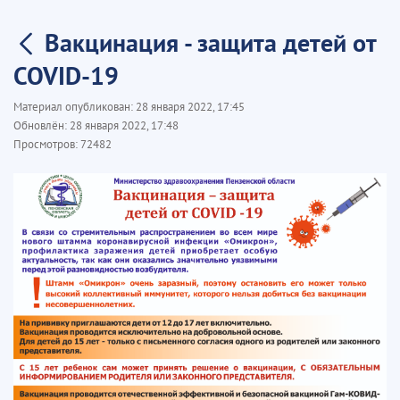
Вакцинация - защита детей от
COVID-19
Материал опубликован:
28 января 2022, 17:45
Обновлён:
28 января 2022, 17:48
Просмотров:
72482