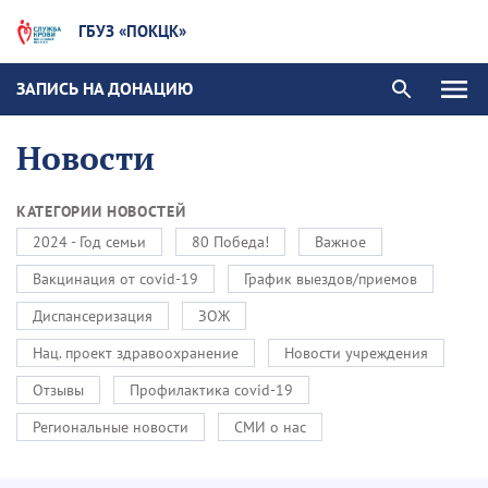
ГБУЗ «ПОКЦК»
ЗАПИСЬ НА ДОНАЦИЮ
Новости
КАТЕГОРИИ НОВОСТЕЙ
2024 - Год семьи
80 Победа!
Важное
Вакцинация от covid-19
График выездов/приемов
Диспансеризация
ЗОЖ
Нац. проект здравоохранение
Новости учреждения
Отзывы
Профилактика covid-19
Региональные новости
СМИ о нас