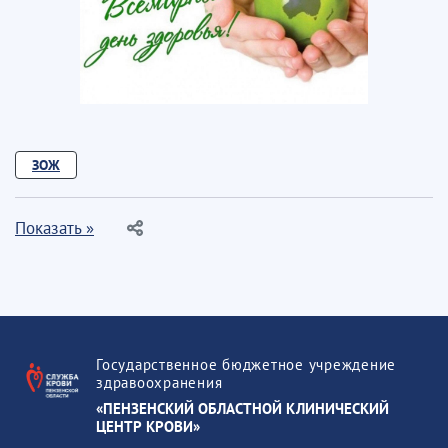
ЗОЖ
Показать »
Государственное бюджетное учреждение
здравоохранения
«ПЕНЗЕНСКИЙ ОБЛАСТНОЙ КЛИНИЧЕСКИЙ
ЦЕНТР КРОВИ»