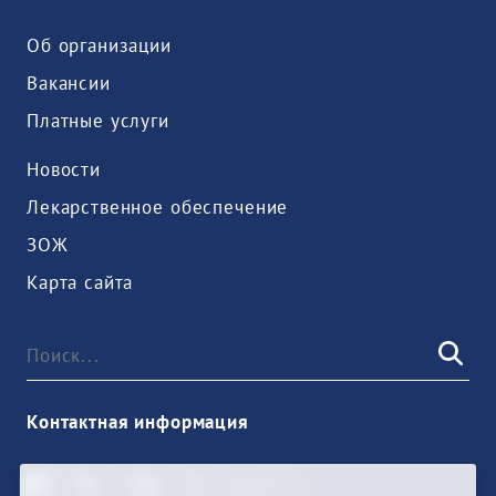
Об организации
Вакансии
Платные услуги
Новости
Лекарственное обеспечение
ЗОЖ
Карта сайта
Контактная информация