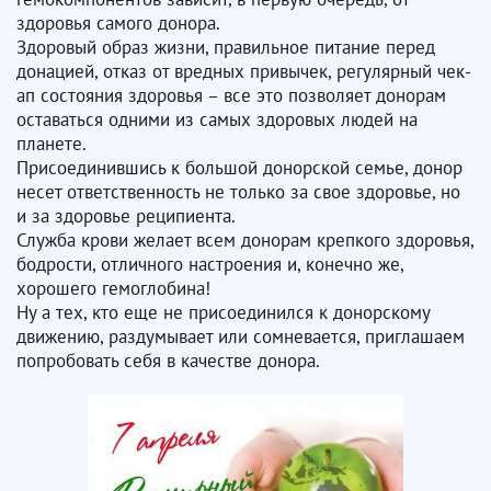
здоровья самого донора.
Здоровый образ жизни, правильное питание перед
донацией, отказ от вредных привычек, регулярный чек-
ап состояния здоровья – все это позволяет донорам
оставаться одними из самых здоровых людей на
планете.
Присоединившись к большой донорской семье, донор
несет ответственность не только за свое здоровье, но
и за здоровье реципиента.
Служба крови желает всем донорам крепкого здоровья,
бодрости, отличного настроения и, конечно же,
хорошего гемоглобина!
Ну а тех, кто еще не присоединился к донорскому
движению, раздумывает или сомневается, приглашаем
попробовать себя в качестве донора.