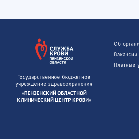
Об орган
Вакансии
Платные 
Государственное бюджетное
учреждение здравоохранения
«ПЕНЗЕНСКИЙ ОБЛАСТНОЙ
КЛИНИЧЕСКИЙ ЦЕНТР КРОВИ»