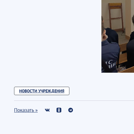
НОВОСТИ УЧРЕЖДЕНИЯ
Показать »