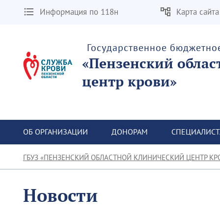
Информация по 118н
Карта сайта
Государственное бюджетно
«Пензенский облас
центр крови»
ОБ ОРГАНИЗАЦИИ
ДОНОРАМ
СПЕЦИАЛИС
ГБУЗ «ПЕНЗЕНСКИЙ ОБЛАСТНОЙ КЛИНИЧЕСКИЙ ЦЕНТР КР
Новости