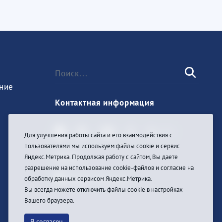
ние
Контактная информация
Для улучшения работы сайта и его взаимодействия с
пользователями мы используем файлы cookie и сервис
Войти
Яндекс.Метрика. Продолжая работу с сайтом, Вы даете
разрешение на использование cookie-файлов и согласие на
обработку данных сервисом Яндекс.Метрика.
Вы всегда можете отключить файлы cookie в настройках
Вашего браузера.
Я согласен