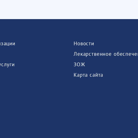
изации
Новости
Лекарственное обеспече
услуги
ЗОЖ
Карта сайта