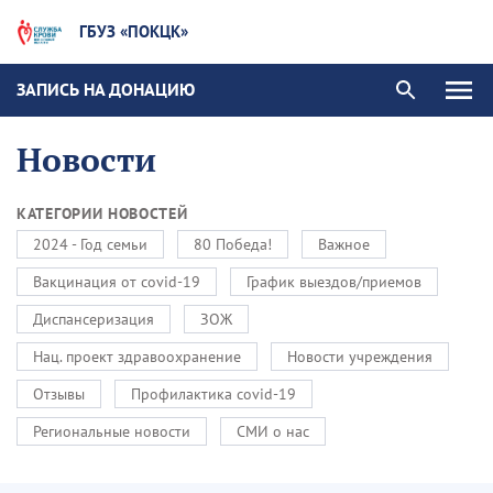
ГБУЗ «ПОКЦК»
ЗАПИСЬ НА ДОНАЦИЮ
Новости
КАТЕГОРИИ НОВОСТЕЙ
2024 - Год семьи
80 Победа!
Важное
Вакцинация от covid-19
График выездов/приемов
Диспансеризация
ЗОЖ
Нац. проект здравоохранение
Новости учреждения
Отзывы
Профилактика covid-19
Региональные новости
СМИ о нас