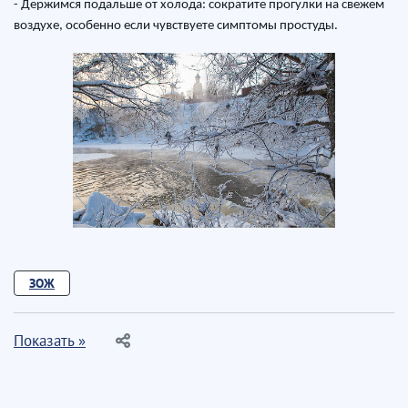
- Держимся подальше от холода: сократите прогулки на свежем
воздухе, особенно если чувствуете симптомы простуды.
ЗОЖ
Показать »