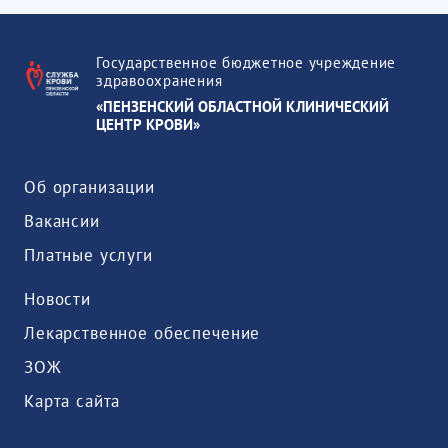
Государственное бюджетное учреждение
здравоохранения
«ПЕНЗЕНСКИЙ ОБЛАСТНОЙ КЛИНИЧЕСКИЙ
ЦЕНТР КРОВИ»
Об организации
Вакансии
Платные услуги
Новости
Лекарственное обеспечение
ЗОЖ
Карта сайта