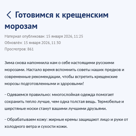
Готовимся к крещенским
морозам
Материал опубликован:
15 января 2026, 11:25
Обновлён:
15 января 2026, 11:30
Просмотров:
861
Зима снова напомнила нам о себе настоящими русскими
морозами. Настало время вспомнить советы наших предков и
современные рекомендации, чтобы встретить крещенские
морозы подготовленными и здоровыми!
- Одеваемся правильно: многослойная одежда помогает
сохранить тепло лучше, чем одна толстая вещь. Термобелье и
шерстяные носки станут вашими лучшими друзьями.
- Обрабатываем кожу: жирные кремы защищают лицо и руки от
холодного ветра и сухости кожи.