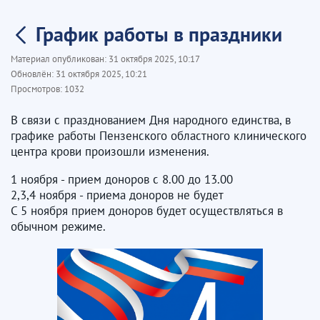
График работы в праздники
Материал опубликован:
31 октября 2025, 10:17
Обновлён:
31 октября 2025, 10:21
Просмотров:
1032
В связи с празднованием Дня народного единства, в
графике работы Пензенского областного клинического
центра крови произошли изменения.
1 ноября - прием доноров с 8.00 до 13.00
2,3,4 ноября - приема доноров не будет
С 5 ноября прием доноров будет осуществляться в
обычном режиме.