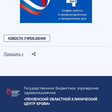
НОВОСТИ УЧРЕЖДЕНИЯ
Показать »
Государственное бюджетное учреждение
здравоохранения
«ПЕНЗЕНСКИЙ ОБЛАСТНОЙ КЛИНИЧЕСКИЙ
ЦЕНТР КРОВИ»