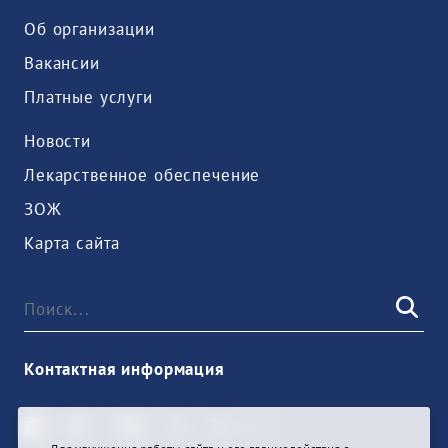
Об организации
Вакансии
Платные услуги
Новости
Лекарственное обеспечение
ЗОЖ
Карта сайта
Контактная информация