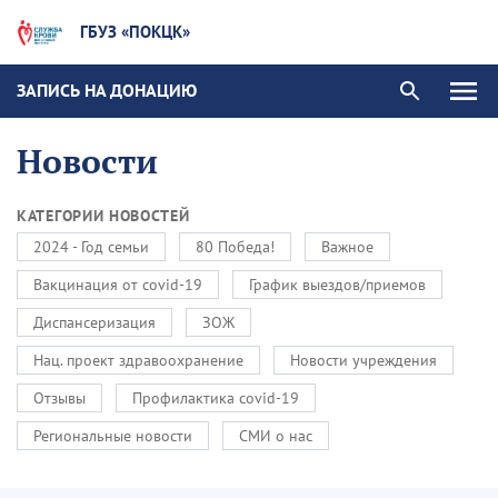
ГБУЗ «ПОКЦК»
ЗАПИСЬ НА ДОНАЦИЮ
Новости
КАТЕГОРИИ НОВОСТЕЙ
2024 - Год семьи
80 Победа!
Важное
Вакцинация от covid-19
График выездов/приемов
Диспансеризация
ЗОЖ
Нац. проект здравоохранение
Новости учреждения
Отзывы
Профилактика covid-19
Региональные новости
СМИ о нас