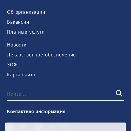
Об организации
Вакансии
Платные услуги
Новости
Лекарственное обеспечение
ЗОЖ
Карта сайта
Контактная информация