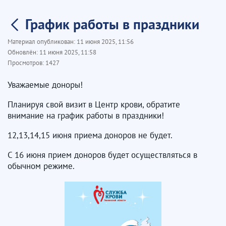
График работы в праздники
Материал опубликован:
11 июня 2025, 11:56
Обновлён:
11 июня 2025, 11:58
Просмотров:
1427
Уважаемые доноры!
Планируя свой визит в Центр крови, обратите
внимание на график работы в праздники!
12,13,14,15 июня приема доноров не будет.
С 16 июня прием доноров будет осуществляться в
обычном режиме.