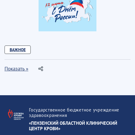
ВАЖНОЕ
Показать »
Государственное бюджетное учреждение
здравоохранения
«ПЕНЗЕНСКИЙ ОБЛАСТНОЙ КЛИНИЧЕСКИЙ
ЦЕНТР КРОВИ»