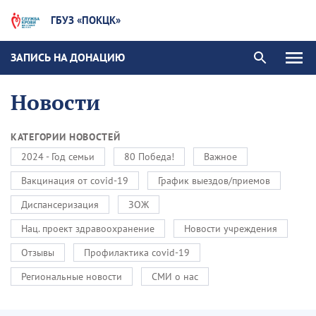
ГБУЗ «ПОКЦК»
ЗАПИСЬ НА ДОНАЦИЮ
Новости
КАТЕГОРИИ НОВОСТЕЙ
2024 - Год семьи
80 Победа!
Важное
Вакцинация от covid-19
График выездов/приемов
Диспансеризация
ЗОЖ
Нац. проект здравоохранение
Новости учреждения
Отзывы
Профилактика covid-19
Региональные новости
СМИ о нас