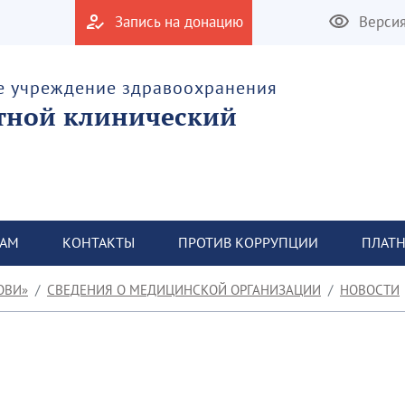
Запись на донацию
Верси
е учреждение здравоохранения
тной клинический
ТАМ
КОНТАКТЫ
ПРОТИВ КОРРУПЦИИ
ПЛАТН
ОВИ»
СВЕДЕНИЯ О МЕДИЦИНСКОЙ ОРГАНИЗАЦИИ
НОВОСТИ