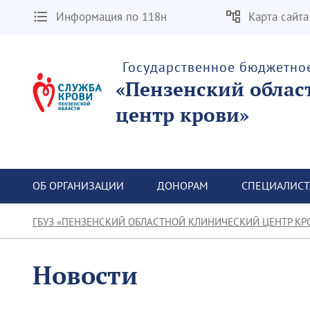
Информация по 118н
Карта сайта
Государственное бюджетно
«Пензенский облас
центр крови»
ОБ ОРГАНИЗАЦИИ
ДОНОРАМ
СПЕЦИАЛИС
ГБУЗ «ПЕНЗЕНСКИЙ ОБЛАСТНОЙ КЛИНИЧЕСКИЙ ЦЕНТР КР
Новости