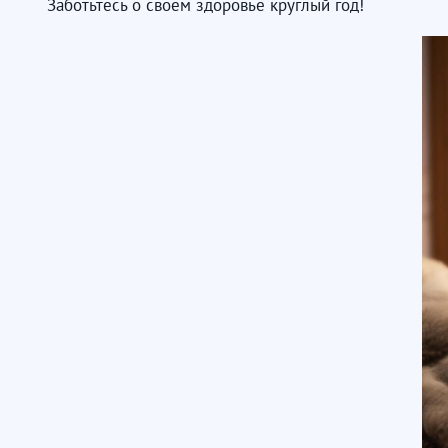
Заботьтесь о своем здоровье круглый год!