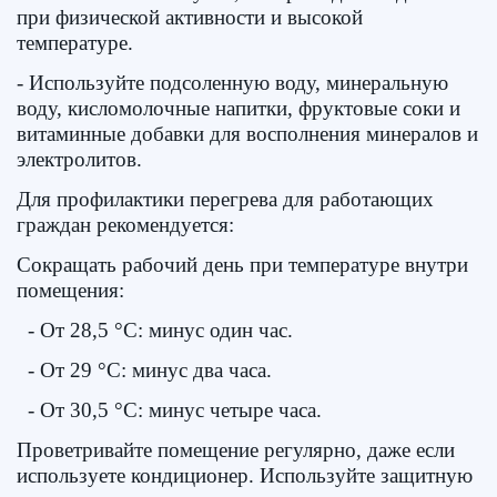
при физической активности и высокой
температуре.
- Используйте подсоленную воду, минеральную
воду, кисломолочные напитки, фруктовые соки и
витаминные добавки для восполнения минералов и
электролитов.
Для профилактики перегрева для работающих
граждан рекомендуется:
Сокращать рабочий день при температуре внутри
помещения:
- От 28,5 °C: минус один час.
- От 29 °C: минус два часа.
- От 30,5 °C: минус четыре часа.
Проветривайте помещение регулярно, даже если
используете кондиционер. Используйте защитную