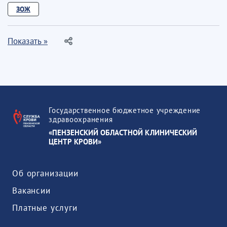
ЗОЖ
Показать »
Государственное бюджетное учреждение
здравоохранения
«ПЕНЗЕНСКИЙ ОБЛАСТНОЙ КЛИНИЧЕСКИЙ
ЦЕНТР КРОВИ»
Об организации
Вакансии
Платные услуги