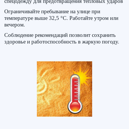
спецодежду для предотвращения тепловых ударов
Ограничивайте пребывание на улице при
температуре выше 32,5 °C. Работайте утром или
вечером.
Соблюдение рекомендаций позволит сохранить
здоровье и работоспособность в жаркую погоду.