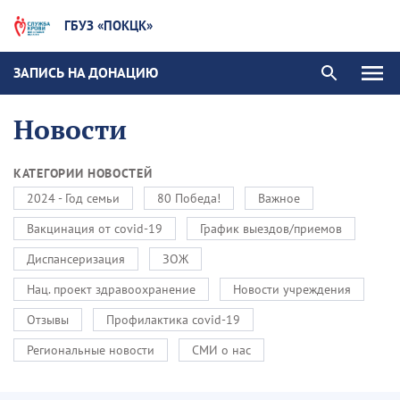
ГБУЗ «ПОКЦК»
ЗАПИСЬ НА ДОНАЦИЮ
Новости
КАТЕГОРИИ НОВОСТЕЙ
2024 - Год семьи
80 Победа!
Важное
Вакцинация от covid-19
График выездов/приемов
Диспансеризация
ЗОЖ
Нац. проект здравоохранение
Новости учреждения
Отзывы
Профилактика covid-19
Региональные новости
СМИ о нас