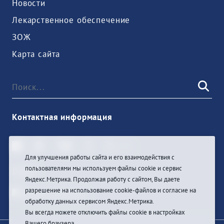
Новости
Лекарственное обеспечение
ЗОЖ
Карта сайта
Контактная информация
Для улучшения работы сайта и его взаимодействия с
пользователями мы используем файлы cookie и сервис
Войти
Яндекс.Метрика. Продолжая работу с сайтом, Вы даете
разрешение на использование cookie-файлов и согласие на
обработку данных сервисом Яндекс.Метрика.
Вы всегда можете отключить файлы cookie в настройках
Вашего браузера.