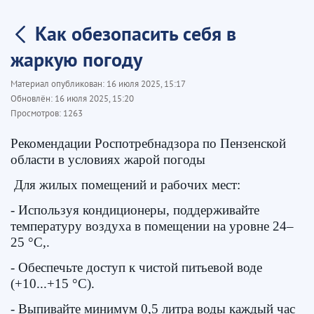
Как обезопасить себя в
жаркую погоду
Материал опубликован:
16 июля 2025, 15:17
Обновлён:
16 июля 2025, 15:20
Просмотров:
1263
Рекомендации Роспотребнадзора по Пензенской
области в условиях жарой погоды
Для жилых помещений и рабочих мест:
- Используя кондиционеры, поддерживайте
температуру воздуха в помещении на уровне 24–
25 °C,.
- Обеспечьте доступ к чистой питьевой воде
(+10...+15 °C).
- Выпивайте минимум 0,5 литра воды каждый час