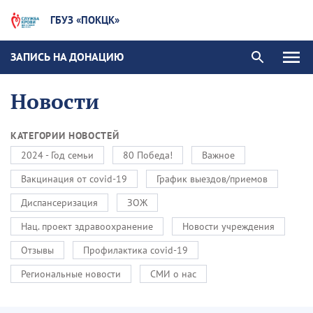
ГБУЗ «ПОКЦК»
ЗАПИСЬ НА ДОНАЦИЮ
Новости
КАТЕГОРИИ НОВОСТЕЙ
2024 - Год семьи
80 Победа!
Важное
Вакцинация от covid-19
График выездов/приемов
Диспансеризация
ЗОЖ
Нац. проект здравоохранение
Новости учреждения
Отзывы
Профилактика covid-19
Региональные новости
СМИ о нас