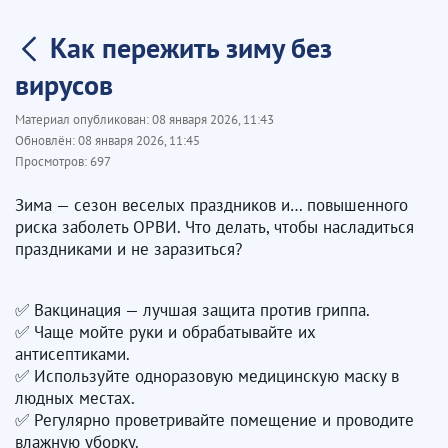
Как пережить зиму без
вирусов
Материал опубликован:
08 января 2026, 11:43
Обновлён:
08 января 2026, 11:45
Просмотров:
697
Зима — сезон веселых праздников и… повышенного
риска заболеть ОРВИ. Что делать, чтобы насладиться
праздниками и не заразиться?
✅ Вакцинация — лучшая защита против гриппа.
✅ Чаще мойте руки и обрабатывайте их
антисептиками.
✅ Используйте одноразовую медицинскую маску в
людных местах.
✅ Регулярно проветривайте помещение и проводите
влажную уборку.