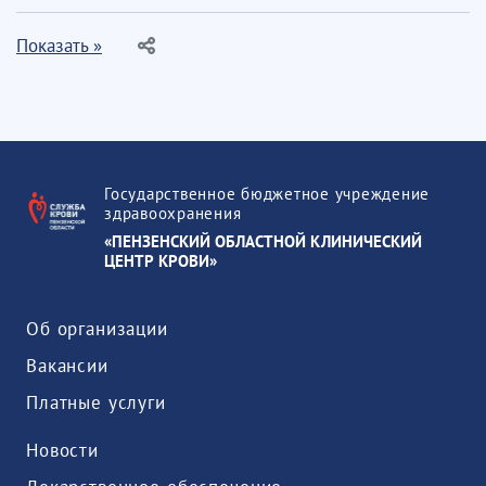
Показать »
Государственное бюджетное учреждение
здравоохранения
«ПЕНЗЕНСКИЙ ОБЛАСТНОЙ КЛИНИЧЕСКИЙ
ЦЕНТР КРОВИ»
Об организации
Вакансии
Платные услуги
Новости