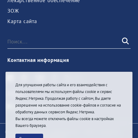
Лекарственное обеспечение
ЗОЖ
Карта сайта
Контактная информация
Для улучшения работы сайта и его взаимодействия с
пользователями мы используем файлы cookie и сервис
Войти
Яндекс.Метрика. Продолжая работу с сайтом, Вы даете
разрешение на использование cookie-файлов и согласие на
обработку данных сервисом Яндекс.Метрика.
Вы всегда можете отключить файлы cookie в настройках
Вашего браузера.
© При цитировании информации с сайта ссылка на
первоисточник обязательна