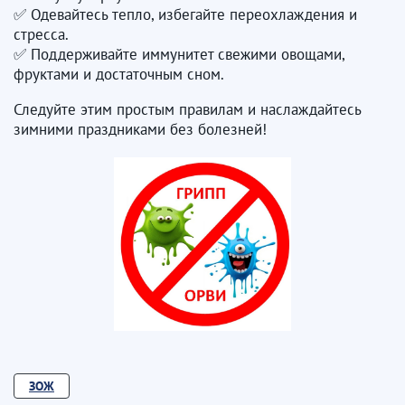
✅ Одевайтесь тепло, избегайте переохлаждения и
стресса.
✅ Поддерживайте иммунитет свежими овощами,
фруктами и достаточным сном.
Следуйте этим простым правилам и наслаждайтесь
зимними праздниками без болезней!
ЗОЖ