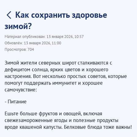
Как сохранить здоровье
зимой?
Материал опубликован:
13 января 2026, 10:57
Обновлён:
13 января 2026, 11:00
Просмотров:
704
Зимой жители северных широт сталкиваются с
дефицитом солнца, ярких цветов и хорошего
настроения. Вот несколько простых советов, которые
помогут поддержать иммунитет и хорошее
самочувствие:
- Питание
Ешьте больше фруктов и овощей, включая
свежезамороженные ягоды и полезные продукты
вроде квашеной капусты. Белковые блюда тоже важны!