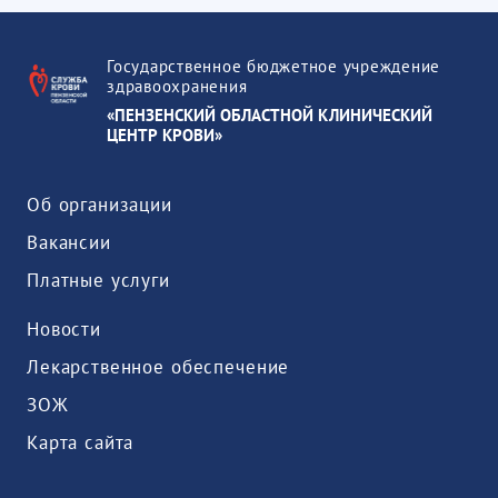
Государственное бюджетное учреждение
здравоохранения
«ПЕНЗЕНСКИЙ ОБЛАСТНОЙ КЛИНИЧЕСКИЙ
ЦЕНТР КРОВИ»
Об организации
Вакансии
Платные услуги
Новости
Лекарственное обеспечение
ЗОЖ
Карта сайта