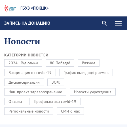
ГБУЗ «ПОКЦК»
ЗАПИСЬ НА ДОНАЦИЮ
Новости
КАТЕГОРИИ НОВОСТЕЙ
2024 - Год семьи
80 Победа!
Важное
Вакцинация от covid-19
График выездов/приемов
Диспансеризация
ЗОЖ
Нац. проект здравоохранение
Новости учреждения
Отзывы
Профилактика covid-19
Региональные новости
СМИ о нас