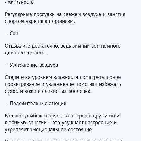
- Активность
Регулярные прогулки на свежем воздухе и занятия
спортом укрепляют организм.
- Сон
Отдыхайте достаточно, ведь зимний сон немного
длиннее летнего.
- Увлажнение воздуха
Следите за уровнем влажности дома: регулярное
проветривание и увлажнение помогают избежать
сухости кожи и слизистых оболочек.
- Положительные эмоции
Больше улыбок, творчества, встреч с друзьями и
любимых занятий – это улучшает настроение и
укрепляет эмоциональное состояние.