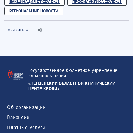
ВАКЦИНАЦИЯ ОТ COVID-19
ПРОФИЛАКТИКА COVID-19
РЕГИОНАЛЬНЫЕ НОВОСТИ
Показать »
Государственное бюджетное учреждение
здравоохранения
«ПЕНЗЕНСКИЙ ОБЛАСТНОЙ КЛИНИЧЕСКИЙ
ЦЕНТР КРОВИ»
Об организации
Вакансии
Платные услуги