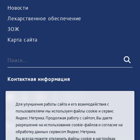
Новости
Лекарственное обеспечение
ЗОЖ
Карта сайта
Контактная информация
Для улучшения работы сайта и его взаимодействия с
пользователями мы используем файлы cookie и сервис
Войти
Яндекс.Метрика. Продолжая работу с сайтом, Вы даете
разрешение на использование cookie-файлов и согласие на
обработку данных сервисом Яндекс.Метрика.
Вы всегда можете отключить файлы cookie в настройках