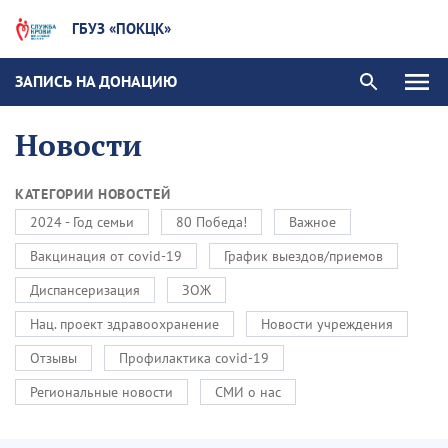
ГБУЗ «ПОКЦК»
ЗАПИСЬ НА ДОНАЦИЮ
Новости
КАТЕГОРИИ НОВОСТЕЙ
2024 - Год семьи
80 Победа!
Важное
Вакцинация от covid-19
График выездов/приемов
Диспансеризация
ЗОЖ
Нац. проект здравоохранение
Новости учреждения
Отзывы
Профилактика covid-19
Региональные новости
СМИ о нас