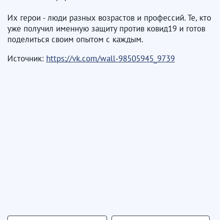
Их герои - люди разных возрастов и профессий. Те, кто
уже получил именную защиту против ковид19 и готов
поделиться своим опытом с каждым.
Источник:
https://vk.com/wall-98505945_9739