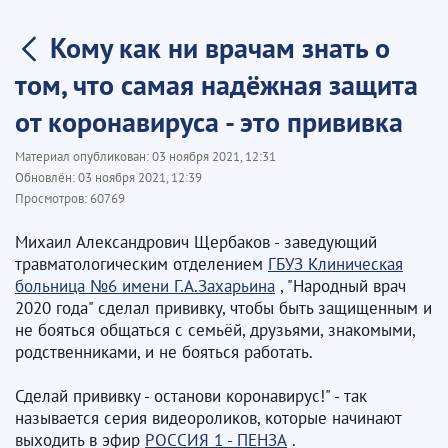
Кому как ни врачам знать о
том, что самая надёжная защита
от коронавируса - это прививка
Материал опубликован:
03 ноября 2021, 12:31
Обновлён:
03 ноября 2021, 12:39
Просмотров:
60769
Михаил Александрович Щербаков - заведующий
травматологическим отделением
ГБУЗ Клиническая
больница №6 имени Г.А.Захарьина
, "Народный врач
2020 года" сделал прививку, чтобы быть защищенным и
не бояться общаться с семьёй, друзьями, знакомыми,
родственниками, и не бояться работать.
Сделай прививку - останови коронавирус!" - так
называется серия видеороликов, которые начинают
выходить в эфир
РОССИЯ 1 - ПЕНЗА
.