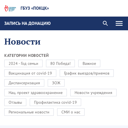
ГБУЗ «ПОКЦК»
ЗАПИСЬ НА ДОНАЦИЮ
Новости
КАТЕГОРИИ НОВОСТЕЙ
2024 - Год семьи
80 Победа!
Важное
Вакцинация от covid-19
График выездов/приемов
Диспансеризация
ЗОЖ
Нац. проект здравоохранение
Новости учреждения
Отзывы
Профилактика covid-19
Региональные новости
СМИ о нас