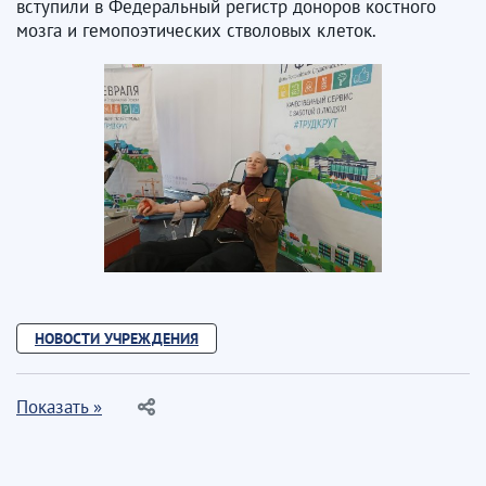
вступили в Федеральный регистр доноров костного
мозга и гемопоэтических стволовых клеток.
НОВОСТИ УЧРЕЖДЕНИЯ
Показать »