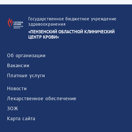
Государственное бюджетное учреждение
здравоохранения
«ПЕНЗЕНСКИЙ ОБЛАСТНОЙ КЛИНИЧЕСКИЙ
ЦЕНТР КРОВИ»
Об организации
Вакансии
Платные услуги
Новости
Лекарственное обеспечение
ЗОЖ
Карта сайта