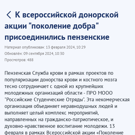
К всероссийской донорской
акции "поколение добра"
присоединились пензенские
Материал опубликован:
13 февраля 2024, 10:29
Обновлён:
09 сентября 2024, 10:30
Просмотров:
488
Пензенская Служба крови в рамках проектов по
популяризации донорства крови и костного мозга
тесно сотрудничает с одной из крупнейших
молодежных организаций области - ПРО МООО
"Российские Студенческие Отряды". Эта некомерческая
организация объединяет неравнодушных людей и
выполняет целый комплекс мероприятий,
направленных на гражданско-патриотическое, и
духовно-нравственное воспитание молодежи. 13
февраля в рамках Всероссийской акции «Поколение