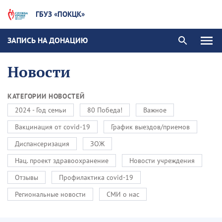
ГБУЗ «ПОКЦК»
ЗАПИСЬ НА ДОНАЦИЮ
Новости
КАТЕГОРИИ НОВОСТЕЙ
2024 - Год семьи
80 Победа!
Важное
Вакцинация от covid-19
График выездов/приемов
Диспансеризация
ЗОЖ
Нац. проект здравоохранение
Новости учреждения
Отзывы
Профилактика covid-19
Региональные новости
СМИ о нас