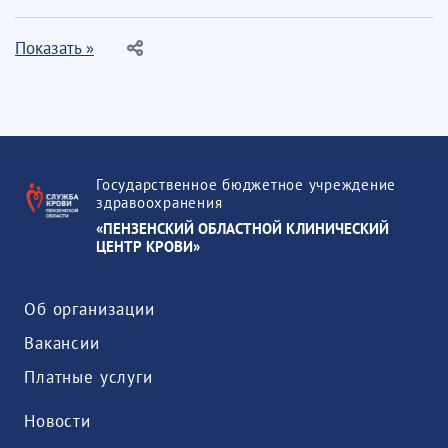
Показать »
Государственное бюджетное учреждение
здравоохранения
«ПЕНЗЕНСКИЙ ОБЛАСТНОЙ КЛИНИЧЕСКИЙ
ЦЕНТР КРОВИ»
Об организации
Вакансии
Платные услуги
Новости