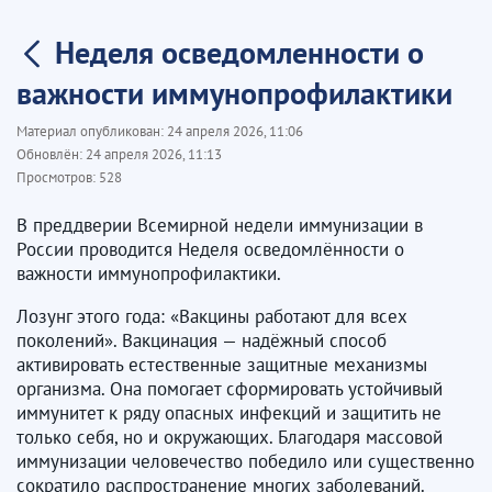
Неделя осведомленности о
важности иммунопрофилактики
Материал опубликован:
24 апреля 2026, 11:06
Обновлён:
24 апреля 2026, 11:13
Просмотров:
528
В преддверии Всемирной недели иммунизации в
России проводится Неделя осведомлённости о
важности иммунопрофилактики.
Лозунг этого года: «Вакцины работают для всех
поколений». Вакцинация — надёжный способ
активировать естественные защитные механизмы
организма. Она помогает сформировать устойчивый
иммунитет к ряду опасных инфекций и защитить не
только себя, но и окружающих. Благодаря массовой
иммунизации человечество победило или существенно
сократило распространение многих заболеваний.