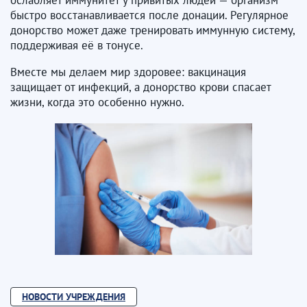
быстро восстанавливается после донации. Регулярное
донорство может даже тренировать иммунную систему,
поддерживая её в тонусе. ​​​​​​​
Вместе мы делаем мир здоровее: вакцинация
защищает от инфекций, а донорство крови спасает
жизни, когда это особенно нужно.
НОВОСТИ УЧРЕЖДЕНИЯ