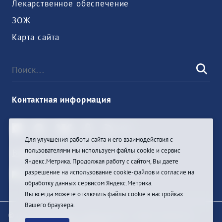
Лекарственное обеспечение
ЗОЖ
Карта сайта
Контактная информация
Для улучшения работы сайта и его взаимодействия с
пользователями мы используем файлы cookie и сервис
Войти
Яндекс.Метрика. Продолжая работу с сайтом, Вы даете
разрешение на использование cookie-файлов и согласие на
обработку данных сервисом Яндекс.Метрика.
Вы всегда можете отключить файлы cookie в настройках
Вашего браузера.
© При цитировании информации с сайта ссылка на