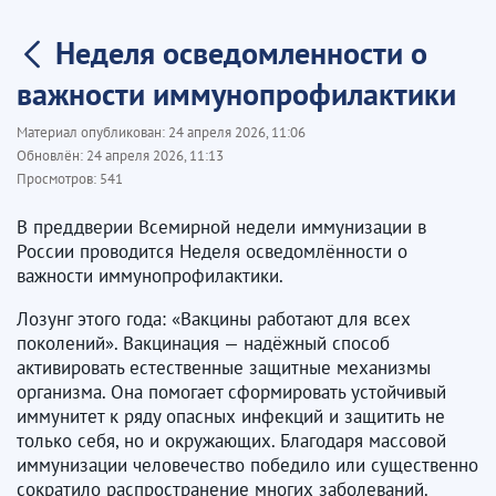
Неделя осведомленности о
важности иммунопрофилактики
Материал опубликован:
24 апреля 2026, 11:06
Обновлён:
24 апреля 2026, 11:13
Просмотров:
541
В преддверии Всемирной недели иммунизации в
России проводится Неделя осведомлённости о
важности иммунопрофилактики.
Лозунг этого года: «Вакцины работают для всех
поколений». Вакцинация — надёжный способ
активировать естественные защитные механизмы
организма. Она помогает сформировать устойчивый
иммунитет к ряду опасных инфекций и защитить не
только себя, но и окружающих. Благодаря массовой
иммунизации человечество победило или существенно
сократило распространение многих заболеваний.