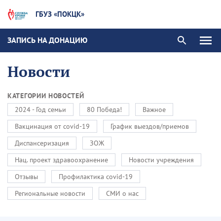
ГБУЗ «ПОКЦК»
ЗАПИСЬ НА ДОНАЦИЮ
Новости
КАТЕГОРИИ НОВОСТЕЙ
2024 - Год семьи
80 Победа!
Важное
Вакцинация от covid-19
График выездов/приемов
Диспансеризация
ЗОЖ
Нац. проект здравоохранение
Новости учреждения
Отзывы
Профилактика covid-19
Региональные новости
СМИ о нас