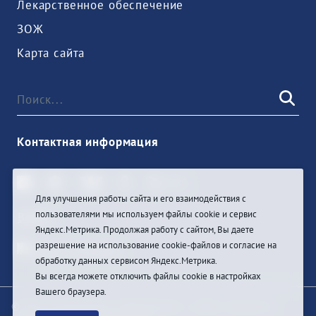
Лекарственное обеспечение
ЗОЖ
Карта сайта
Контактная информация
Для улучшения работы сайта и его взаимодействия с
пользователями мы используем файлы cookie и сервис
Войти
Яндекс.Метрика. Продолжая работу с сайтом, Вы даете
разрешение на использование cookie-файлов и согласие на
обработку данных сервисом Яндекс.Метрика.
Вы всегда можете отключить файлы cookie в настройках
Вашего браузера.
© При цитировании информации с сайта ссылка на