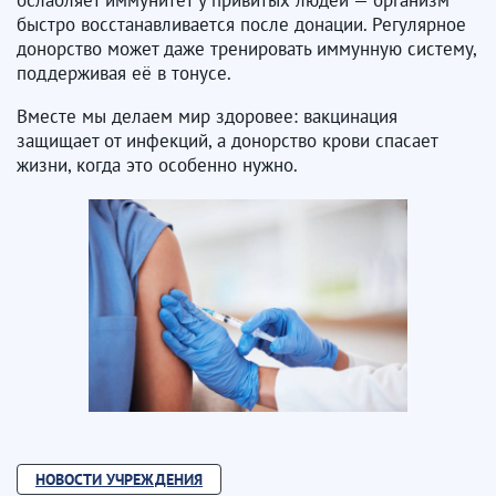
быстро восстанавливается после донации. Регулярное
донорство может даже тренировать иммунную систему,
поддерживая её в тонусе. ​​​​​​​
Вместе мы делаем мир здоровее: вакцинация
защищает от инфекций, а донорство крови спасает
жизни, когда это особенно нужно.
НОВОСТИ УЧРЕЖДЕНИЯ