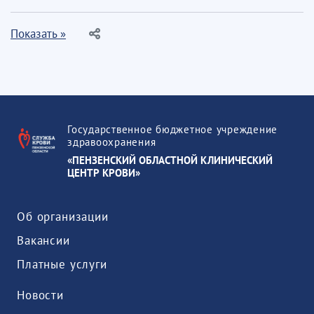
Показать »
Государственное бюджетное учреждение
здравоохранения
«ПЕНЗЕНСКИЙ ОБЛАСТНОЙ КЛИНИЧЕСКИЙ
ЦЕНТР КРОВИ»
Об организации
Вакансии
Платные услуги
Новости