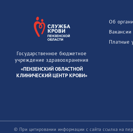
Об орган
Вакансии
Платные 
Государственное бюджетное
учреждение здравоохранения
«ПЕНЗЕНСКИЙ ОБЛАСТНОЙ
КЛИНИЧЕСКИЙ ЦЕНТР КРОВИ»
© При цитировании информации с сайта ссылка на пер