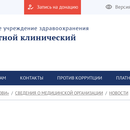
Запись на донацию
Верси
е учреждение здравоохранения
тной клинический
ТАМ
КОНТАКТЫ
ПРОТИВ КОРРУПЦИИ
ПЛАТН
ОВИ»
СВЕДЕНИЯ О МЕДИЦИНСКОЙ ОРГАНИЗАЦИИ
НОВОСТИ