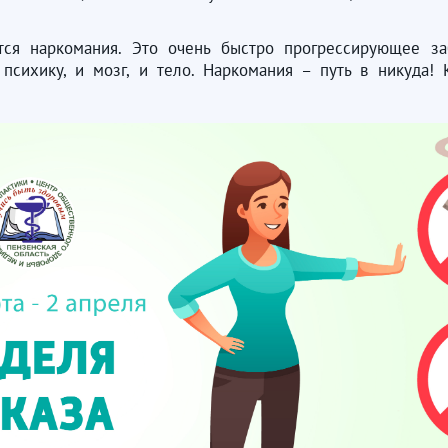
я наркомания. Это очень быстро прогрессирующее заб
психику, и мозг, и тело. Наркомания – путь в никуда!