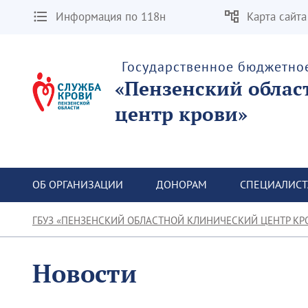
Информация по 118н
Карта сайта
Государственное бюджетно
«Пензенский облас
центр крови»
ОБ ОРГАНИЗАЦИИ
ДОНОРАМ
СПЕЦИАЛИС
ГБУЗ «ПЕНЗЕНСКИЙ ОБЛАСТНОЙ КЛИНИЧЕСКИЙ ЦЕНТР КР
Новости