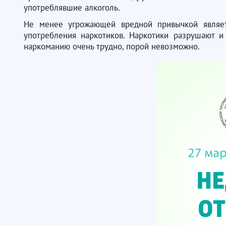
употреблявшие алкоголь.
Не менее угрожающей вредной привычкой являетс
употребления наркотиков. Наркотики разрушают и 
наркоманию очень трудно, порой невозможно.