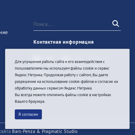
ние
Контактная информация
Для улучшения работы сайта и его взаимодействия с
пользователями мы используем файлы cookie и сервис
Войти
Яндекс.Метрика. Продолжая работу с сайтом, Вы даете
разрешение на использование cookie-файлов и согласие на
обработку данных сервисом Яндекс.Метрика.
Вы всегда можете отключить файлы cookie в настройках
Вашего браузера.
Я согласен
сайта
Bars-Penza & Pragmatic Studio