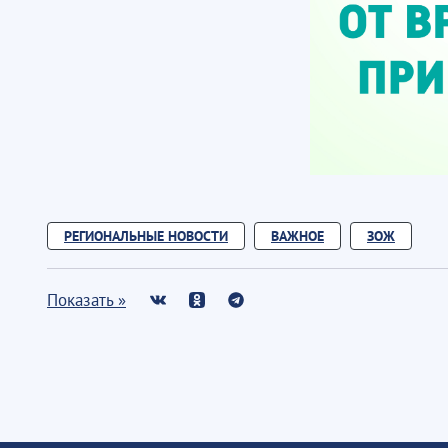
РЕГИОНАЛЬНЫЕ НОВОСТИ
ВАЖНОЕ
ЗОЖ
Показать »