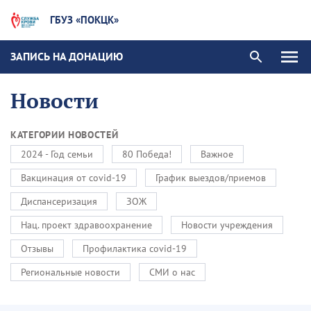
ГБУЗ «ПОКЦК»
ЗАПИСЬ НА ДОНАЦИЮ
Новости
КАТЕГОРИИ НОВОСТЕЙ
2024 - Год семьи
80 Победа!
Важное
Вакцинация от covid-19
График выездов/приемов
Диспансеризация
ЗОЖ
Нац. проект здравоохранение
Новости учреждения
Отзывы
Профилактика covid-19
Региональные новости
СМИ о нас