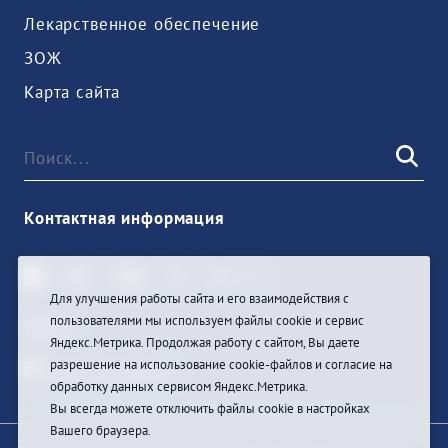
Лекарственное обеспечение
ЗОЖ
Карта сайта
Контактная информация
Для улучшения работы сайта и его взаимодействия с
пользователями мы используем файлы cookie и сервис
Войти
Яндекс.Метрика. Продолжая работу с сайтом, Вы даете
разрешение на использование cookie-файлов и согласие на
обработку данных сервисом Яндекс.Метрика.
Вы всегда можете отключить файлы cookie в настройках
Вашего браузера.