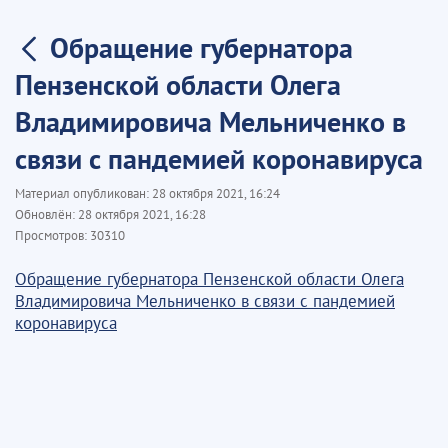
Обращение губернатора
Пензенской области Олега
Владимировича Мельниченко в
связи с пандемией коронавируса
Материал опубликован:
28 октября 2021, 16:24
Обновлён:
28 октября 2021, 16:28
Просмотров:
30310
Обращение губернатора Пензенской области Олега
Владимировича Мельниченко в связи с пандемией
коронавируса