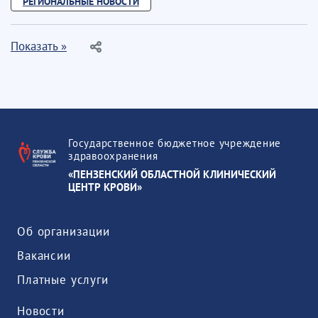
РЕГИОНАЛЬНЫЕ НОВОСТИ
Показать »
Государственное бюджетное учреждение
здравоохранения
«ПЕНЗЕНСКИЙ ОБЛАСТНОЙ КЛИНИЧЕСКИЙ
ЦЕНТР КРОВИ»
Об организации
Вакансии
Платные услуги
Новости