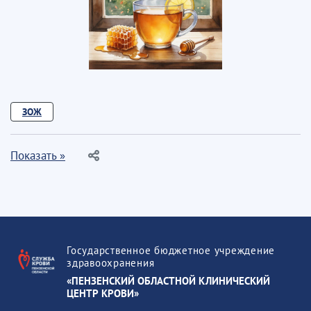
ЗОЖ
Показать »
Государственное бюджетное учреждение
здравоохранения
«ПЕНЗЕНСКИЙ ОБЛАСТНОЙ КЛИНИЧЕСКИЙ
ЦЕНТР КРОВИ»