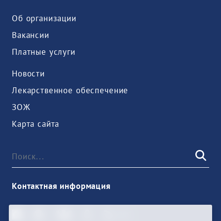
Об организации
Вакансии
Платные услуги
Новости
Лекарственное обеспечение
ЗОЖ
Карта сайта
Контактная информация