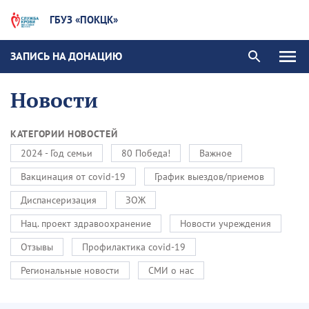
ГБУЗ «ПОКЦК»
ЗАПИСЬ НА ДОНАЦИЮ
Новости
КАТЕГОРИИ НОВОСТЕЙ
2024 - Год семьи
80 Победа!
Важное
Вакцинация от covid-19
График выездов/приемов
Диспансеризация
ЗОЖ
Нац. проект здравоохранение
Новости учреждения
Отзывы
Профилактика covid-19
Региональные новости
СМИ о нас