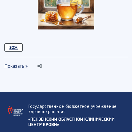
ЗОЖ
Показать »
Государственное бюджетное учреждение
здравоохранения
«ПЕНЗЕНСКИЙ ОБЛАСТНОЙ КЛИНИЧЕСКИЙ
ЦЕНТР КРОВИ»