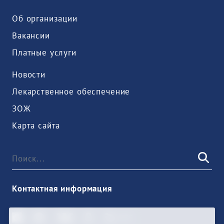
Об организации
Вакансии
Платные услуги
Новости
Лекарственное обеспечение
ЗОЖ
Карта сайта
Контактная информация