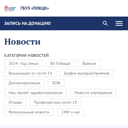
ГБУЗ «ПОКЦК»
ЗАПИСЬ НА ДОНАЦИЮ
Новости
КАТЕГОРИИ НОВОСТЕЙ
2024 - Год семьи
80 Победа!
Важное
Вакцинация от covid-19
График выездов/приемов
Диспансеризация
ЗОЖ
Нац. проект здравоохранение
Новости учреждения
Отзывы
Профилактика covid-19
Региональные новости
СМИ о нас