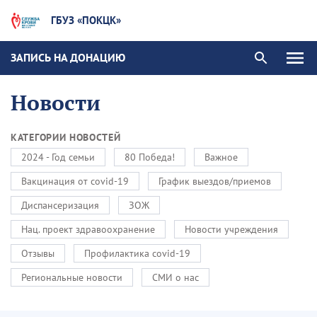
ГБУЗ «ПОКЦК»
ЗАПИСЬ НА ДОНАЦИЮ
Новости
КАТЕГОРИИ НОВОСТЕЙ
2024 - Год семьи
80 Победа!
Важное
Вакцинация от covid-19
График выездов/приемов
Диспансеризация
ЗОЖ
Нац. проект здравоохранение
Новости учреждения
Отзывы
Профилактика covid-19
Региональные новости
СМИ о нас