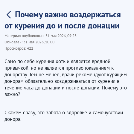
Почему важно воздержаться
от курения до и после донации
Материал опубликован:
31 мая 2026, 09:53
Обновлён:
31 мая 2026, 10:00
Просмотров:
422
Само по себе курения хоть и является вредной
привычкой, но не является противопоказанием к
донорству. Тем не менее, врачи рекомендуют курящим
донорам обязательно воздерживаться от курения в
течение часа до донации и после донации. Почему это
важно?
Скажем сразу, это забота о здоровье и самочувствии
донора.