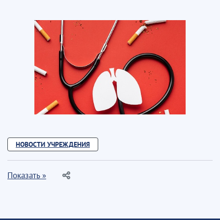
НОВОСТИ УЧРЕЖДЕНИЯ
Показать »