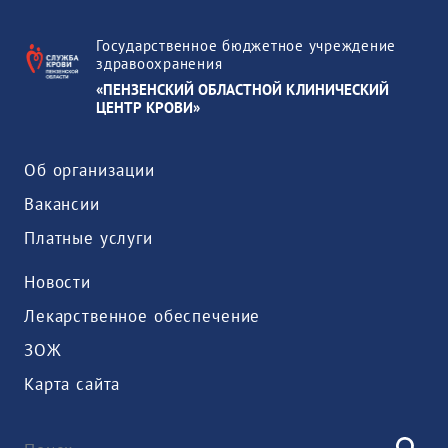
Государственное бюджетное учреждение
здравоохранения
«ПЕНЗЕНСКИЙ ОБЛАСТНОЙ КЛИНИЧЕСКИЙ
ЦЕНТР КРОВИ»
Об организации
Вакансии
Платные услуги
Новости
Лекарственное обеспечение
ЗОЖ
Карта сайта