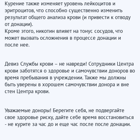
Курение также изменяет уровень лейкоцитов и
эритроцитов, что способно существенно изменить
результат общего анализа крови (и привести к отводу
от донации).
Кроме этого, никотин влияет на тонус сосудов, что
может вызвать осложнения в процессе донации и
после нее.
Девиз Службы крови – не навреди! Сотрудники Центра
крови заботятся о здоровье и самочувствии доноров во
время пребывания в учреждении. Также мы должны
быть уверены в хорошем самочувствии донора и вне
стен Центра крови.​​​​​​​
Уважаемые доноры! Берегите себя, не подвергайте
свое здоровье риску, дайте себе время восстановиться
- не курите за час до и еще час после после донации.