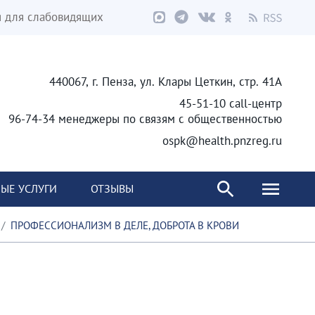
я для слабовидящих
440067, г. Пенза, ул. Клары Цеткин, стр. 41А
45-51-10 call-центр
96-74-34 менеджеры по связям с общественностью
ospk@health.pnzreg.ru
ЫЕ УСЛУГИ
ОТЗЫВЫ
ПРОФЕССИОНАЛИЗМ В ДЕЛЕ, ДОБРОТА В КРОВИ