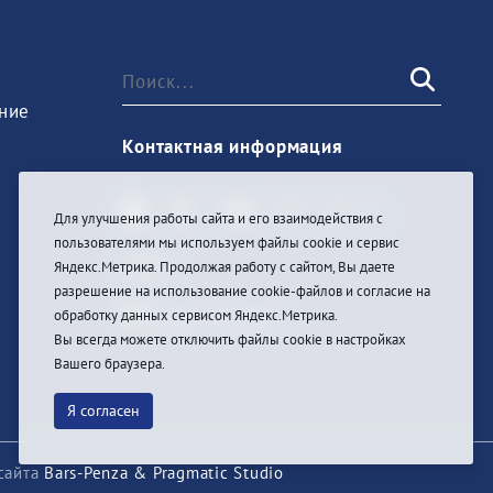
ние
Контактная информация
Для улучшения работы сайта и его взаимодействия с
пользователями мы используем файлы cookie и сервис
Войти
Яндекс.Метрика. Продолжая работу с сайтом, Вы даете
разрешение на использование cookie-файлов и согласие на
обработку данных сервисом Яндекс.Метрика.
Вы всегда можете отключить файлы cookie в настройках
Вашего браузера.
Я согласен
сайта
Bars-Penza & Pragmatic Studio