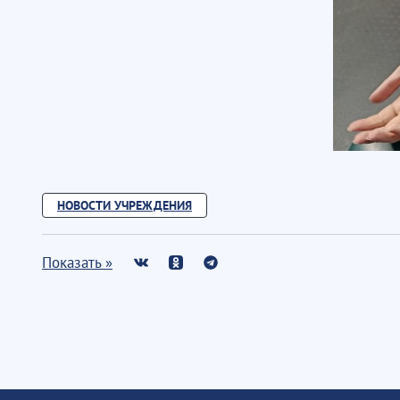
НОВОСТИ УЧРЕЖДЕНИЯ
Показать »