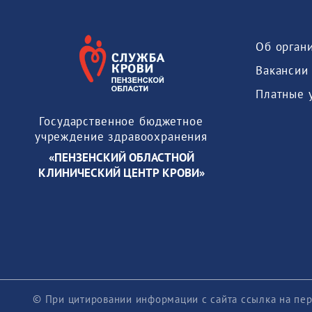
Об орган
Вакансии
Платные 
Государственное бюджетное
учреждение здравоохранения
«ПЕНЗЕНСКИЙ ОБЛАСТНОЙ
КЛИНИЧЕСКИЙ ЦЕНТР КРОВИ»
© При цитировании информации с сайта ссылка на пер