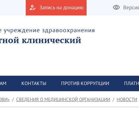
Запись на донацию
Верси
е учреждение здравоохранения
тной клинический
ТАМ
КОНТАКТЫ
ПРОТИВ КОРРУПЦИИ
ПЛАТН
ОВИ»
СВЕДЕНИЯ О МЕДИЦИНСКОЙ ОРГАНИЗАЦИИ
НОВОСТИ