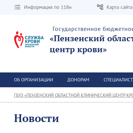
Информация по 118н
Карта сайта
Государственное бюджетно
«Пензенский облас
центр крови»
ОБ ОРГАНИЗАЦИИ
ДОНОРАМ
СПЕЦИАЛИС
ГБУЗ «ПЕНЗЕНСКИЙ ОБЛАСТНОЙ КЛИНИЧЕСКИЙ ЦЕНТР КР
Новости