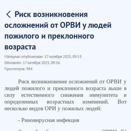
Риск возникновения
осложнений от ОРВИ у людей
пожилого и преклонного
возраста
Материал опубликован:
17 октября 2025, 09:53
Обновлён:
17 октября 2025, 09:56
Просмотров:
984
Риск возникновения осложнений от ОРВИ у
людей пожилого и преклонного возраста выше в
силу естественного снижения иммунитета и
определенных возрастных изменений. Вот
несколько видов ОРИ у пожилых людей:
- Риновирусная инфекция