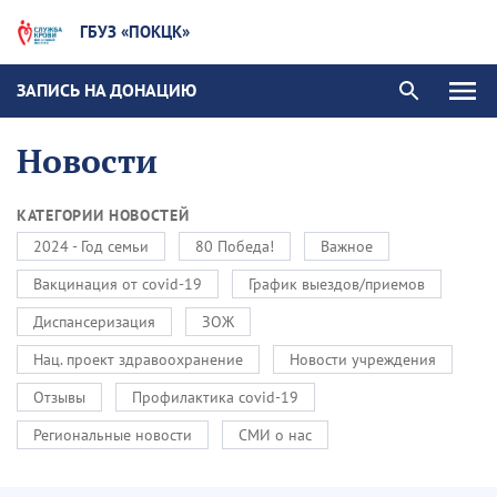
ГБУЗ «ПОКЦК»
ЗАПИСЬ НА ДОНАЦИЮ
Новости
КАТЕГОРИИ НОВОСТЕЙ
2024 - Год семьи
80 Победа!
Важное
Вакцинация от covid-19
График выездов/приемов
Диспансеризация
ЗОЖ
Нац. проект здравоохранение
Новости учреждения
Отзывы
Профилактика covid-19
Региональные новости
СМИ о нас