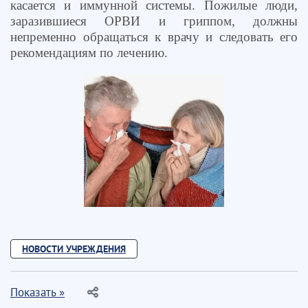
касается и иммунной системы. Пожилые люди,
заразившиеся ОРВИ и гриппом, должны
непременно обращаться к врачу и следовать его
рекомендациям по лечению.
НОВОСТИ УЧРЕЖДЕНИЯ
Показать »