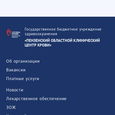
Государственное бюджетное учреждение
здравоохранения
«ПЕНЗЕНСКИЙ ОБЛАСТНОЙ КЛИНИЧЕСКИЙ
ЦЕНТР КРОВИ»
Об организации
Вакансии
Платные услуги
Новости
Лекарственное обеспечение
ЗОЖ