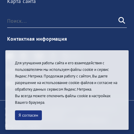
Карта сайта
Контактная информация
Для улучшения работы сайта и его взаимодействия с
пользователями мы используем файлы cookie и сервис
Войти
Яндекс.Метрика. Продолжая работу с сайтом, Вы даете
разрешение на использование cookie-файлов и согласие на
обработку данных сервисом Яндекс.Метрика.
Вы всегда можете отключить файлы cookie в настройках
Вашего браузера.
© При цитировании информации с сайта ссылка на
первоисточник обязательна
Я согласен
Разработка и техподдержка сайта
Bars-Penza &
Pragmatic Studio