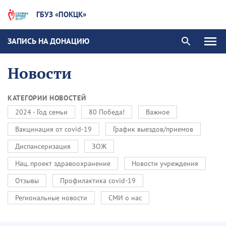
ГБУЗ «ПОКЦК»
ЗАПИСЬ НА ДОНАЦИЮ
Новости
КАТЕГОРИИ НОВОСТЕЙ
2024 - Год семьи
80 Победа!
Важное
Вакцинация от covid-19
График выездов/приемов
Диспансеризация
ЗОЖ
Нац. проект здравоохранение
Новости учреждения
Отзывы
Профилактика covid-19
Региональные новости
СМИ о нас