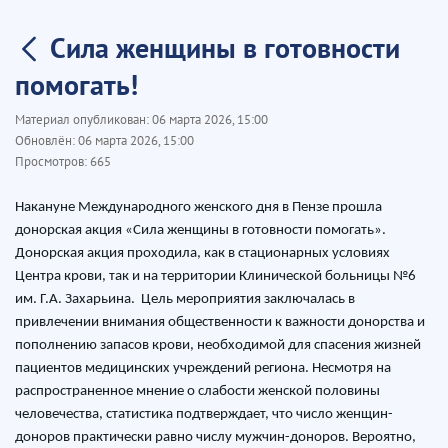
Сила женщины в готовности
помогать!
Материал опубликован:
06 марта 2026, 15:00
Обновлён:
06 марта 2026, 15:00
Просмотров:
665
Накануне Международного женского дня в Пензе прошла
донорская акция «Сила женщины в готовности помогать».
Донорская акция проходила, как в стационарных условиях
Центра крови, так и на территории Клинической больницы №6
им. Г.А. Захарьина. Цель мероприятия заключалась в
привлечении внимания общественности к важности донорства и
пополнению запасов крови, необходимой для спасения жизней
пациентов медицинских учреждений региона. Несмотря на
распространенное мнение о слабости женской половины
человечества, статистика подтверждает, что число женщин-
доноров практически равно числу мужчин-доноров. Вероятно,