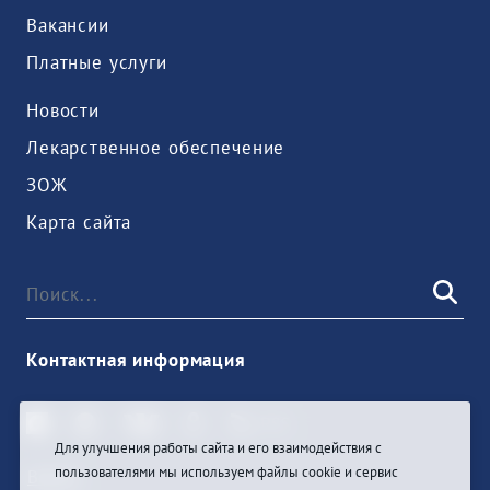
Вакансии
Платные услуги
Новости
Лекарственное обеспечение
ЗОЖ
Карта сайта
Контактная информация
Для улучшения работы сайта и его взаимодействия с
пользователями мы используем файлы cookie и сервис
Войти