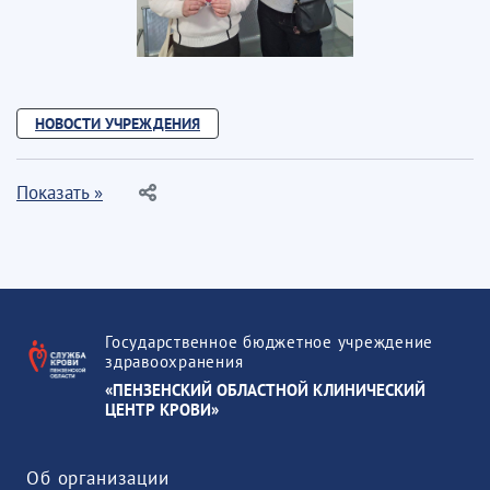
НОВОСТИ УЧРЕЖДЕНИЯ
Показать »
Государственное бюджетное учреждение
здравоохранения
«ПЕНЗЕНСКИЙ ОБЛАСТНОЙ КЛИНИЧЕСКИЙ
ЦЕНТР КРОВИ»
Об организации