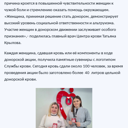
причина кроется в повышенной чувствительности женщин к
чужой боли и стремлению оказать помощь окружающим.
«Женщина, принимая решение стать донором, демонстрирует
высокий уровень социальной ответственности и альтруизма.
Участие женщин в донорском движении заслуживает особого
признания»,- поделилась главный врач Центра крови Татьяна
Крылова.
Каждая женщина, сдавшая кровь или её компоненты в ходе
донорской акции, получила памятные сувениры с логотипом
Службы крови. Сегодня кровь сдали около 100 человек, за время
проведения акции было заготовлено более 40 литров цельной
донорской крови.