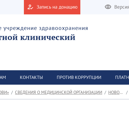
Запись на донацию
Верси
е учреждение здравоохранения
тной клинический
ТАМ
КОНТАКТЫ
ПРОТИВ КОРРУПЦИИ
ПЛАТН
ОВИ»
СВЕДЕНИЯ О МЕДИЦИНСКОЙ ОРГАНИЗАЦИИ
НОВОСТИ