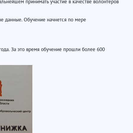
альнейшем принимать участие в качестве волонтеров
ные данные. Обучение начнется по мере
года. За это время обучение прошли более 600