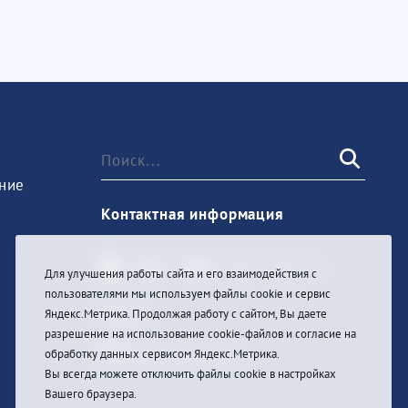
ние
Контактная информация
Для улучшения работы сайта и его взаимодействия с
пользователями мы используем файлы cookie и сервис
Войти
Яндекс.Метрика. Продолжая работу с сайтом, Вы даете
разрешение на использование cookie-файлов и согласие на
обработку данных сервисом Яндекс.Метрика.
Вы всегда можете отключить файлы cookie в настройках
Вашего браузера.