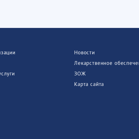
изации
Новости
Лекарственное обеспече
услуги
ЗОЖ
Карта сайта