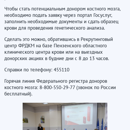
Чтобы стать потенциальным донором костного мозга,
необходимо подать заявку через портал Госуслуг,
заполнить необходимые документы и сдать образец
крови для проведения генетического анализа.
Сделать это можно, обратившись в Рекрутинговый
центр ФРДКМ на базе Пензенского областного
клинического центра крови или на выездных
донорских акциях в будние дни с 8 до 13 часов.
Справки по телефону: 455110
Горячая линия Федерального регистра доноров
костного мозга: 8-800-550-29-77 (звонок по России
бесплатный).