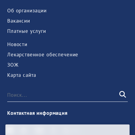
Об организации
Вакансии
Платные услуги
Новости
Лекарственное обеспечение
ЗОЖ
Карта сайта
Контактная информация