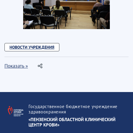
НОВОСТИ УЧРЕЖДЕНИЯ
Показать »
Государственное бюджетное учреждение
здравоохранения
«ПЕНЗЕНСКИЙ ОБЛАСТНОЙ КЛИНИЧЕСКИЙ
ЦЕНТР КРОВИ»