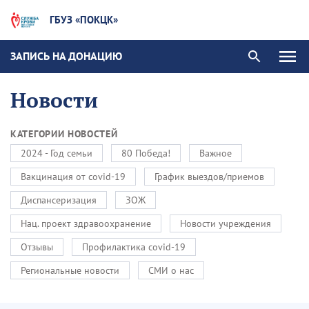
ГБУЗ «ПОКЦК»
ЗАПИСЬ НА ДОНАЦИЮ
Новости
КАТЕГОРИИ НОВОСТЕЙ
2024 - Год семьи
80 Победа!
Важное
Вакцинация от covid-19
График выездов/приемов
Диспансеризация
ЗОЖ
Нац. проект здравоохранение
Новости учреждения
Отзывы
Профилактика covid-19
Региональные новости
СМИ о нас