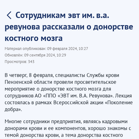
Сотрудникам эвт им. в.а.
ревунова рассказали о донорстве
костного мозга
Материал опубликован:
09 февраля 2024, 10:27
Обновлён:
09 сентября 2024, 10:29
Просмотров:
343
В четверг, 8 февраля, специалисты Службы крови
Пензенской области провели просветительское
мероприятие о донорстве костного мозга для
сотрудников АО «ППО «ЭВТ им. В.А. Ревунова». Лекция
состоялась в рамках Всероссийской акции «Поколение
добра».
Многие сотрудники предприятия, являясь кадровыми
донорами крови и ее компонентов, хорошо знакомы с
темой донорства крови, а тема донорства костного