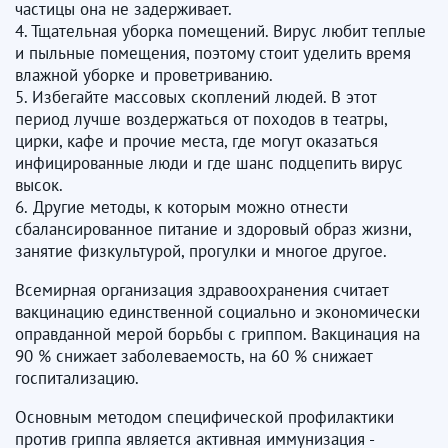
частицы она не задерживает.
4. Тщательная уборка помещений. Вирус любит теплые
и пыльные помещения, поэтому стоит уделить время
влажной уборке и проветриванию.
5. Избегайте массовых скоплений людей. В этот
период лучше воздержаться от походов в театры,
цирки, кафе и прочие места, где могут оказаться
инфицированные люди и где шанс подцепить вирус
высок.
6. Другие методы, к которым можно отнести
сбалансированное питание и здоровый образ жизни,
занятие физкультурой, прогулки и многое другое.
Всемирная организация здравоохранения считает
вакцинацию единственной социально и экономически
оправданной мерой борьбы с гриппом. Вакцинация на
90 % снижает заболеваемость, на 60 % снижает
госпитализацию.
Основным методом специфической профилактики
против гриппа является активная иммунизация -