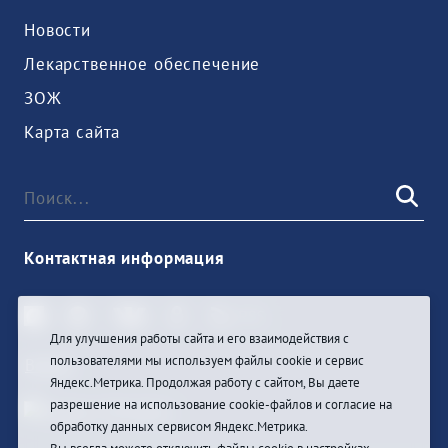
Новости
Лекарственное обеспечение
ЗОЖ
Карта сайта
Контактная информация
Для улучшения работы сайта и его взаимодействия с
пользователями мы используем файлы cookie и сервис
Войти
Яндекс.Метрика. Продолжая работу с сайтом, Вы даете
разрешение на использование cookie-файлов и согласие на
обработку данных сервисом Яндекс.Метрика.