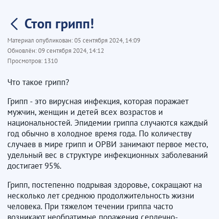
Стоп грипп!
Материал опубликован:
05 сентября 2024, 14:09
Обновлён:
09 сентября 2024, 14:12
Просмотров:
1310
Что такое грипп?
Грипп - это вирусная инфекция, которая поражает
мужчин, женщин и детей всех возрастов и
национальностей. Эпидемии гриппа случаются каждый
год обычно в холодное время года. По количеству
случаев в мире грипп и ОРВИ занимают первое место,
удельный вес в структуре инфекционных заболеваний
достигает 95%.
Грипп, постепенно подрывая здоровье, сокращают на
несколько лет среднюю продолжительность жизни
человека. При тяжелом течении гриппа часто
возникают необратимые поражения сердечно-