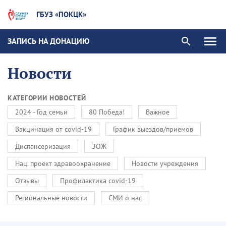
ГБУЗ «ПОКЦК»
ЗАПИСЬ НА ДОНАЦИЮ
Новости
КАТЕГОРИИ НОВОСТЕЙ
2024 - Год семьи
80 Победа!
Важное
Вакцинация от covid-19
График выездов/приемов
Диспансеризация
ЗОЖ
Нац. проект здравоохранение
Новости учреждения
Отзывы
Профилактика covid-19
Региональные новости
СМИ о нас