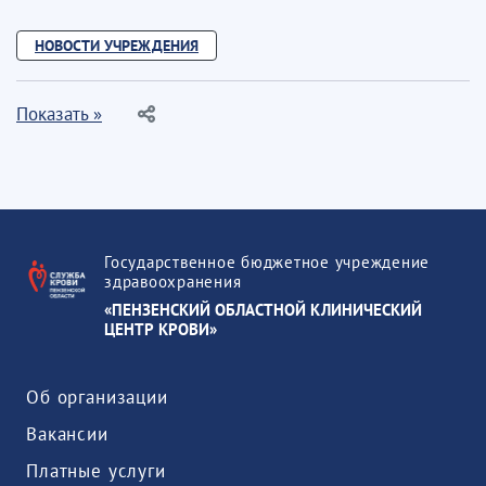
НОВОСТИ УЧРЕЖДЕНИЯ
Показать »
Государственное бюджетное учреждение
здравоохранения
«ПЕНЗЕНСКИЙ ОБЛАСТНОЙ КЛИНИЧЕСКИЙ
ЦЕНТР КРОВИ»
Об организации
Вакансии
Платные услуги