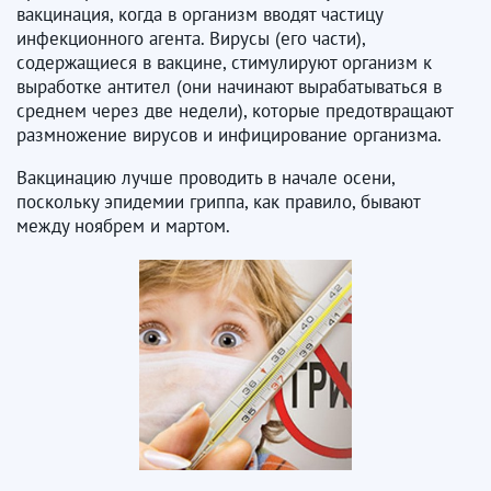
вакцинация, когда в организм вводят частицу
инфекционного агента. Вирусы (его части),
содержащиеся в вакцине, стимулируют организм к
выработке антител (они начинают вырабатываться в
среднем через две недели), которые предотвращают
размножение вирусов и инфицирование организма.
Вакцинацию лучше проводить в начале осени,
поскольку эпидемии гриппа, как правило, бывают
между ноябрем и мартом.