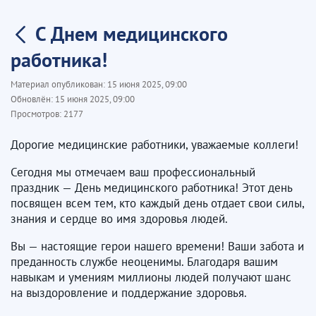
С Днем медицинского
работника!
Материал опубликован:
15 июня 2025, 09:00
Обновлён:
15 июня 2025, 09:00
Просмотров:
2177
Дорогие медицинские работники, уважаемые коллеги!
Сегодня мы отмечаем ваш профессиональный
праздник — День медицинского работника! Этот день
посвящен всем тем, кто каждый день отдает свои силы,
знания и сердце во имя здоровья людей.
Вы — настоящие герои нашего времени! Ваши забота и
преданность службе неоценимы. Благодаря вашим
навыкам и умениям миллионы людей получают шанс
на выздоровление и поддержание здоровья.