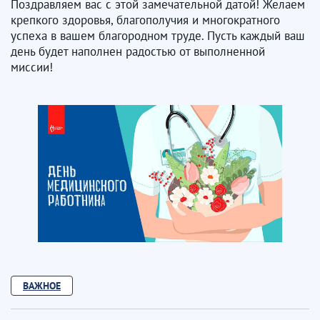
Поздравляем вас с этой замечательной датой! Желаем
крепкого здоровья, благополучия и многократного
успеха в вашем благородном труде. Пусть каждый ваш
день будет наполнен радостью от выполненной
миссии!
ВАЖНОЕ