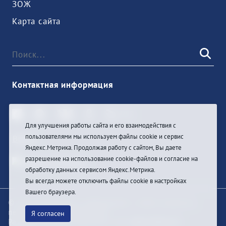
ЗОЖ
Карта сайта
Контактная информация
Для улучшения работы сайта и его взаимодействия с
пользователями мы используем файлы cookie и сервис
Войти
Яндекс.Метрика. Продолжая работу с сайтом, Вы даете
разрешение на использование cookie-файлов и согласие на
обработку данных сервисом Яндекс.Метрика.
Вы всегда можете отключить файлы cookie в настройках
Вашего браузера.
© При цитировании информации с сайта ссылка на
первоисточник обязательна
Я согласен
Разработка и техподдержка сайта
Bars-Penza &