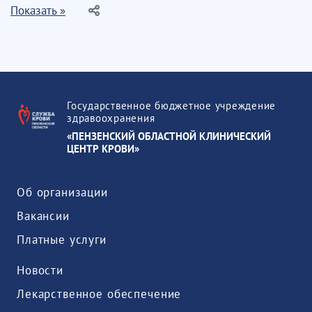
Показать »
Государственное бюджетное учреждение
здравоохранения
«ПЕНЗЕНСКИЙ ОБЛАСТНОЙ КЛИНИЧЕСКИЙ
ЦЕНТР КРОВИ»
Об организации
Вакансии
Платные услуги
Новости
Лекарственное обеспечение