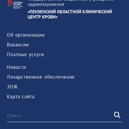
здравоохранения
«ПЕНЗЕНСКИЙ ОБЛАСТНОЙ КЛИНИЧЕСКИЙ
ЦЕНТР КРОВИ»
Об организации
Вакансии
Платные услуги
Новости
Лекарственное обеспечение
ЗОЖ
Карта сайта