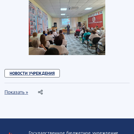
НОВОСТИ УЧРЕЖДЕНИЯ
Показать »
Государственное бюджетное учреждение