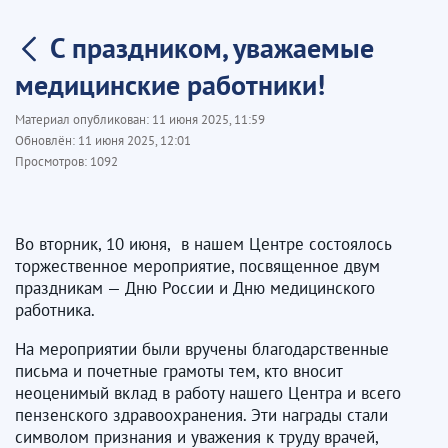
С праздником, уважаемые
медицинские работники!
Материал опубликован:
11 июня 2025, 11:59
Обновлён:
11 июня 2025, 12:01
Просмотров:
1092
Во вторник, 10 июня, в нашем Центре состоялось
торжественное мероприятие, посвященное двум
праздникам — Дню России и Дню медицинского
работника.
На мероприятии были вручены благодарственные
письма и почетные грамоты тем, кто вносит
неоценимый вклад в работу нашего Центра и всего
пензенского здравоохранения. Эти награды стали
символом признания и уважения к труду врачей,