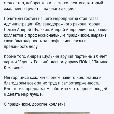
медсестер, лаборантов и всего коллектива, который
ежедневно трудится на благо людей.
Почетным гостем нашего мероприятия стал глава
Администрации Железнодорожного района города
Пензы Андрей Шулькин. Андрей Андреевич поздравил
коллектив с профессиональным праздником, выразив
свою благодарность за профессионализм и
преданность делу.
Кроме того, Андрей Шулькин вручил партийный билет
партии "Единая Россия" главному врачу ПОКЦК Татьяне
Крыловой.
Мы гордимся каждым членом нашего коллектива и
благодарим всех за их труд и самоотверженность.
Вместе мы продолжаем заботиться о здоровье людей
и делать мир лучше.
С праздником, дорогие коллеги!