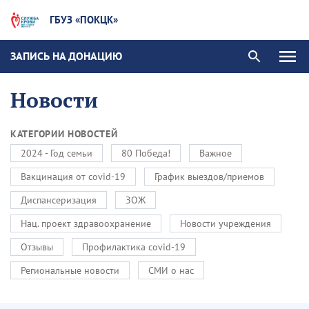
ГБУЗ «ПОКЦК»
ЗАПИСЬ НА ДОНАЦИЮ
Новости
КАТЕГОРИИ НОВОСТЕЙ
2024 - Год семьи
80 Победа!
Важное
Вакцинация от covid-19
График выездов/приемов
Диспансеризация
ЗОЖ
Нац. проект здравоохранение
Новости учреждения
Отзывы
Профилактика covid-19
Региональные новости
СМИ о нас