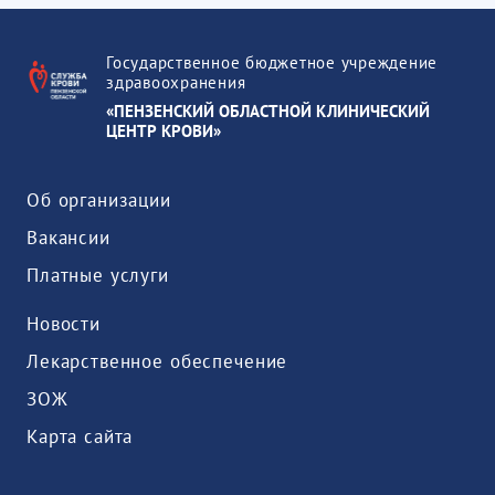
Государственное бюджетное учреждение
здравоохранения
«ПЕНЗЕНСКИЙ ОБЛАСТНОЙ КЛИНИЧЕСКИЙ
ЦЕНТР КРОВИ»
Об организации
Вакансии
Платные услуги
Новости
Лекарственное обеспечение
ЗОЖ
Карта сайта