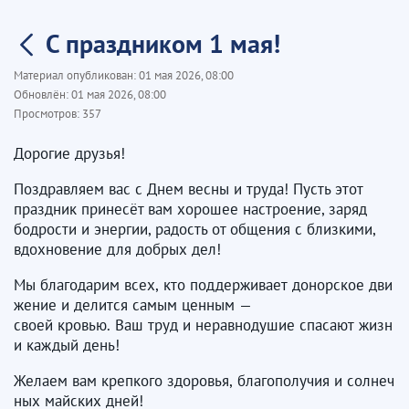
С праздником 1 мая!
Материал опубликован:
01 мая 2026, 08:00
Обновлён:
01 мая 2026, 08:00
Просмотров:
357
Дорогие друзья!
Поздравляем вас с Днем весны и труда! Пусть этот
праздник принесёт вам хорошее настроение, заряд
бодрости и энергии, радость от общения с близкими,
вдохновение для добрых дел!
Мы благодарим всех, кто поддерживает донорское дви
жение и делится самым ценным —
своей кровью. Ваш труд и неравнодушие спасают жизн
и каждый день!
Желаем вам крепкого здоровья, благополучия и солнеч
ных майских дней!