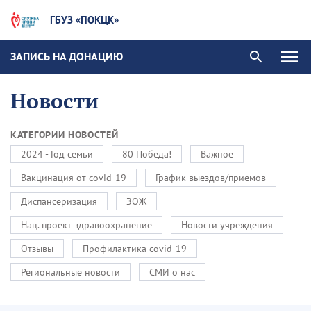
ГБУЗ «ПОКЦК»
ЗАПИСЬ НА ДОНАЦИЮ
Новости
КАТЕГОРИИ НОВОСТЕЙ
2024 - Год семьи
80 Победа!
Важное
Вакцинация от covid-19
График выездов/приемов
Диспансеризация
ЗОЖ
Нац. проект здравоохранение
Новости учреждения
Отзывы
Профилактика covid-19
Региональные новости
СМИ о нас