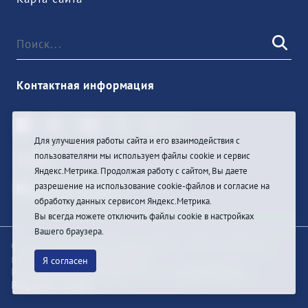
Контактная информация
Для улучшения работы сайта и его взаимодействия с
пользователями мы используем файлы cookie и сервис
Войти
Яндекс.Метрика. Продолжая работу с сайтом, Вы даете
разрешение на использование cookie-файлов и согласие на
обработку данных сервисом Яндекс.Метрика.
Вы всегда можете отключить файлы cookie в настройках
Вашего браузера.
© При цитировании информации с сайта ссылка на
первоисточник обязательна
Я согласен
Разработка и техподдержка сайта
Bars-Penza &
Pragmatic Studio