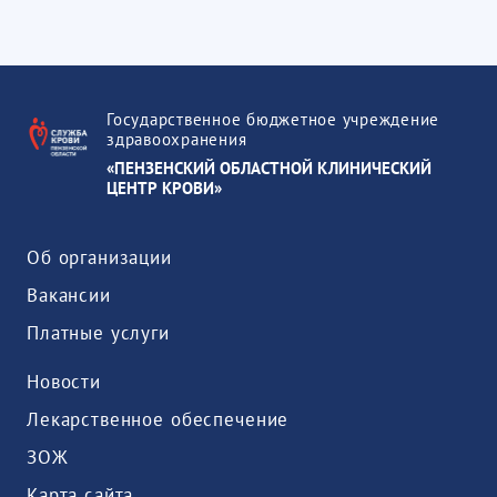
Государственное бюджетное учреждение
здравоохранения
«ПЕНЗЕНСКИЙ ОБЛАСТНОЙ КЛИНИЧЕСКИЙ
ЦЕНТР КРОВИ»
Об организации
Вакансии
Платные услуги
Новости
Лекарственное обеспечение
ЗОЖ
Карта сайта