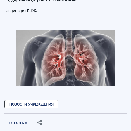
поддержание здорового образа жизни,
вакцинация БЦЖ.
НОВОСТИ УЧРЕЖДЕНИЯ
Показать »