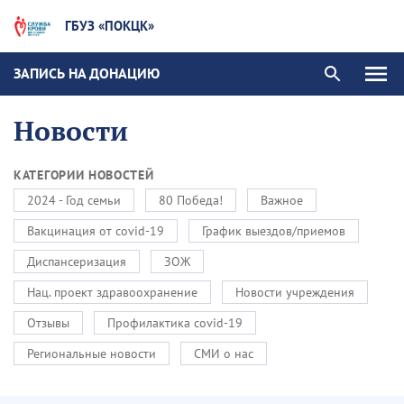
ГБУЗ «ПОКЦК»
ЗАПИСЬ НА ДОНАЦИЮ
Новости
КАТЕГОРИИ НОВОСТЕЙ
2024 - Год семьи
80 Победа!
Важное
Вакцинация от covid-19
График выездов/приемов
Диспансеризация
ЗОЖ
Нац. проект здравоохранение
Новости учреждения
Отзывы
Профилактика covid-19
Региональные новости
СМИ о нас