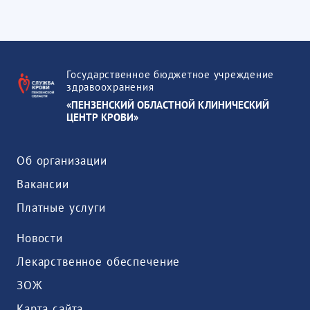
Государственное бюджетное учреждение
здравоохранения
«ПЕНЗЕНСКИЙ ОБЛАСТНОЙ КЛИНИЧЕСКИЙ
ЦЕНТР КРОВИ»
Об организации
Вакансии
Платные услуги
Новости
Лекарственное обеспечение
ЗОЖ
Карта сайта