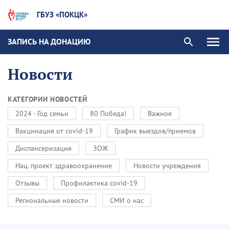
ГБУЗ «ПОКЦК»
ЗАПИСЬ НА ДОНАЦИЮ
Новости
КАТЕГОРИИ НОВОСТЕЙ
2024 - Год семьи
80 Победа!
Важное
Вакцинация от covid-19
График выездов/приемов
Диспансеризация
ЗОЖ
Нац. проект здравоохранение
Новости учреждения
Отзывы
Профилактика covid-19
Региональные новости
СМИ о нас