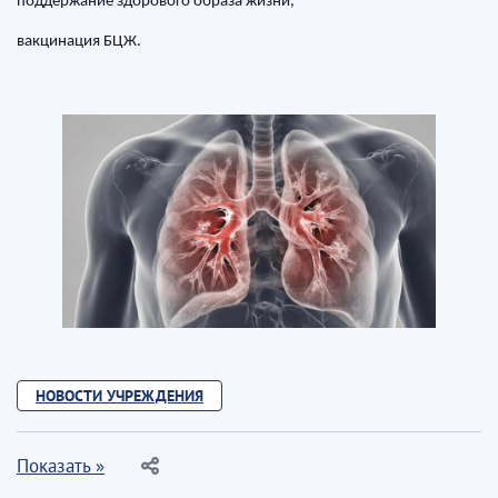
поддержание здорового образа жизни,
вакцинация БЦЖ.
НОВОСТИ УЧРЕЖДЕНИЯ
Показать »