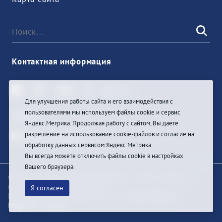
Контактная информация
Для улучшения работы сайта и его взаимодействия с
пользователями мы используем файлы cookie и сервис
Войти
Яндекс.Метрика. Продолжая работу с сайтом, Вы даете
разрешение на использование cookie-файлов и согласие на
обработку данных сервисом Яндекс.Метрика.
Вы всегда можете отключить файлы cookie в настройках
Вашего браузера.
© При цитировании информации с сайта ссылка на
первоисточник обязательна
Я согласен
Разработка и техподдержка сайта
Bars-Penza &
Pragmatic Studio