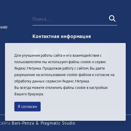
ние
Контактная информация
Для улучшения работы сайта и его взаимодействия с
пользователями мы используем файлы cookie и сервис
Войти
Яндекс.Метрика. Продолжая работу с сайтом, Вы даете
разрешение на использование cookie-файлов и согласие на
обработку данных сервисом Яндекс.Метрика.
Вы всегда можете отключить файлы cookie в настройках
Вашего браузера.
Я согласен
сайта
Bars-Penza & Pragmatic Studio