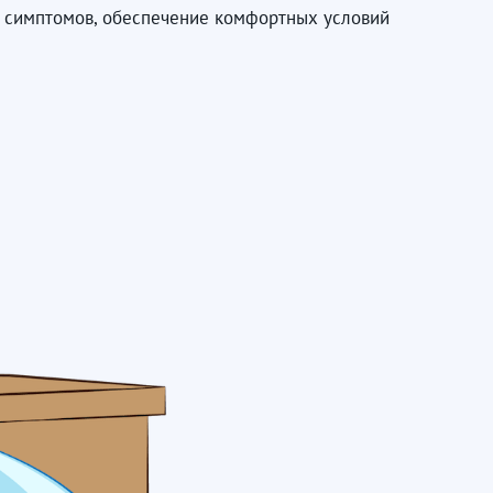
е симптомов, обеспечение комфортных условий