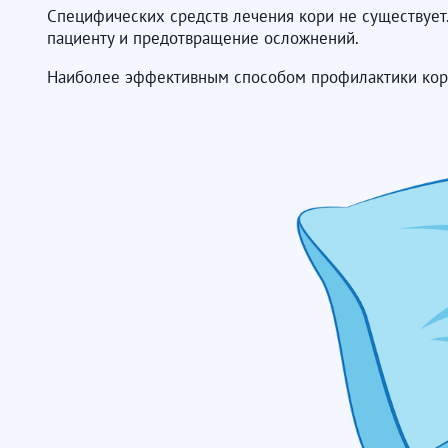
Специфических средств лечения кори не существует
пациенту и предотвращение осложнений.
Наиболее эффективным способом профилактики кори