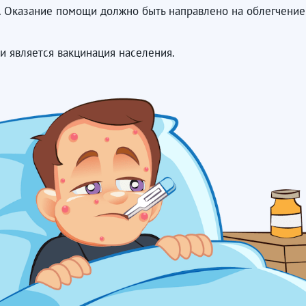
. Оказание помощи должно быть направлено на облегчени
 является вакцинация населения.