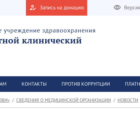
Запись на донацию
Верси
е учреждение здравоохранения
тной клинический
ТАМ
КОНТАКТЫ
ПРОТИВ КОРРУПЦИИ
ПЛАТН
ОВИ»
СВЕДЕНИЯ О МЕДИЦИНСКОЙ ОРГАНИЗАЦИИ
НОВОСТИ