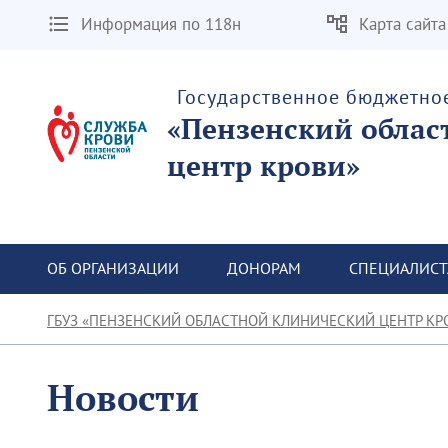
Информация по 118н
Карта сайта
Государственное бюджетно
«Пензенский облас
центр крови»
ОБ ОРГАНИЗАЦИИ
ДОНОРАМ
СПЕЦИАЛИС
ГБУЗ «ПЕНЗЕНСКИЙ ОБЛАСТНОЙ КЛИНИЧЕСКИЙ ЦЕНТР КР
Новости