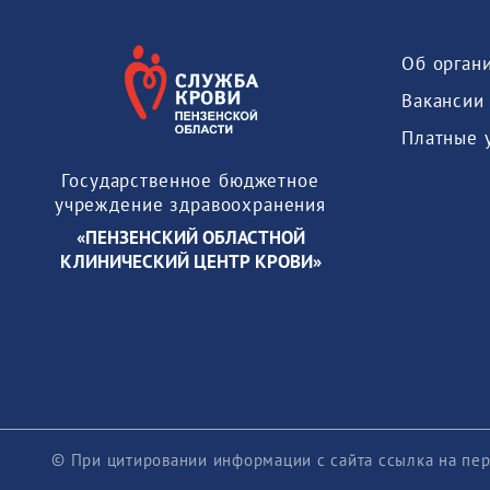
Об орган
Вакансии
Платные 
Государственное бюджетное
учреждение здравоохранения
«ПЕНЗЕНСКИЙ ОБЛАСТНОЙ
КЛИНИЧЕСКИЙ ЦЕНТР КРОВИ»
© При цитировании информации с сайта ссылка на пер