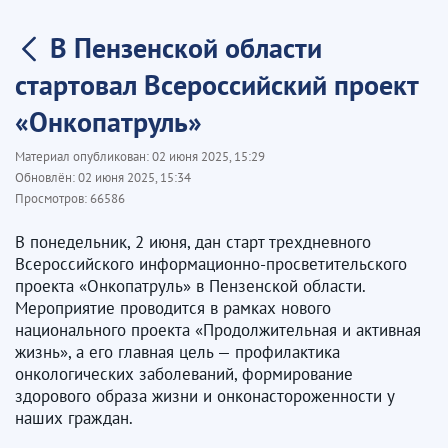
В Пензенской области
стартовал Всероссийский проект
«Онкопатруль»
Материал опубликован:
02 июня 2025, 15:29
Обновлён:
02 июня 2025, 15:34
Просмотров:
66586
В понедельник, 2 июня, дан старт трехдневного
Всероссийского информационно-просветительского
проекта «Онкопатруль» в Пензенской области.
Мероприятие проводится в рамках нового
национального проекта «Продолжительная и активная
жизнь», а его главная цель — профилактика
онкологических заболеваний, формирование
здорового образа жизни и онконастороженности у
наших граждан.