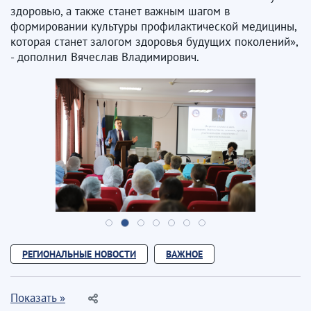
здоровью, а также станет важным шагом в
формировании культуры профилактической медицины,
которая станет залогом здоровья будущих поколений»,
- дополнил Вячеслав Владимирович.
РЕГИОНАЛЬНЫЕ НОВОСТИ
ВАЖНОЕ
Показать »