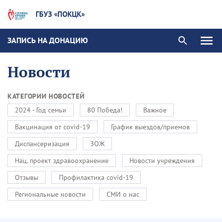
ГБУЗ «ПОКЦК»
ЗАПИСЬ НА ДОНАЦИЮ
Новости
КАТЕГОРИИ НОВОСТЕЙ
2024 - Год семьи
80 Победа!
Важное
Вакцинация от covid-19
График выездов/приемов
Диспансеризация
ЗОЖ
Нац. проект здравоохранение
Новости учреждения
Отзывы
Профилактика covid-19
Региональные новости
СМИ о нас