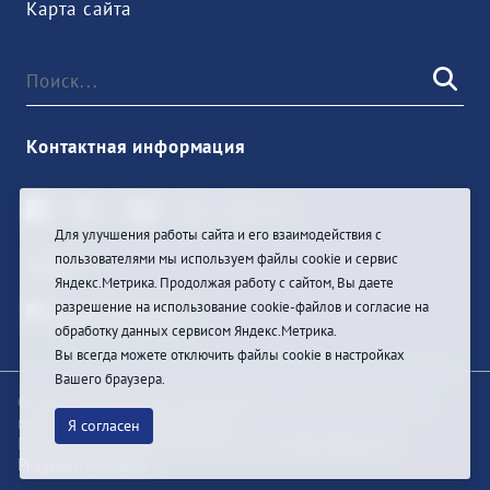
Карта сайта
Контактная информация
Для улучшения работы сайта и его взаимодействия с
пользователями мы используем файлы cookie и сервис
Войти
Яндекс.Метрика. Продолжая работу с сайтом, Вы даете
разрешение на использование cookie-файлов и согласие на
обработку данных сервисом Яндекс.Метрика.
Вы всегда можете отключить файлы cookie в настройках
Вашего браузера.
© При цитировании информации с сайта ссылка на
первоисточник обязательна
Я согласен
Разработка и техподдержка сайта
Bars-Penza &
Pragmatic Studio