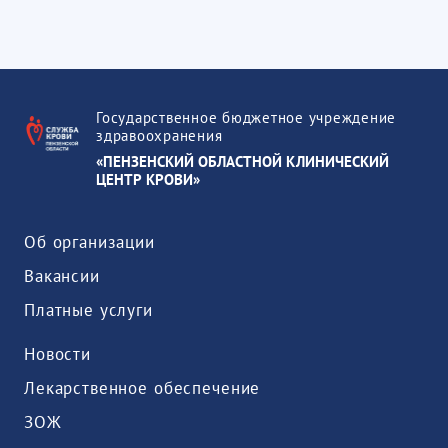
Государственное бюджетное учреждение
здравоохранения
«ПЕНЗЕНСКИЙ ОБЛАСТНОЙ КЛИНИЧЕСКИЙ
ЦЕНТР КРОВИ»
Об организации
Вакансии
Платные услуги
Новости
Лекарственное обеспечение
ЗОЖ