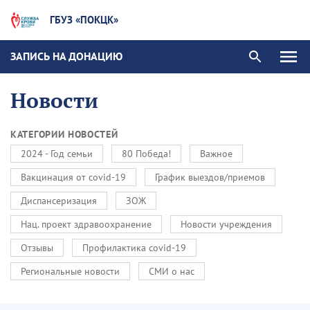
ГБУЗ «ПОКЦК»
ЗАПИСЬ НА ДОНАЦИЮ
Новости
КАТЕГОРИИ НОВОСТЕЙ
2024 - Год семьи
80 Победа!
Важное
Вакцинация от covid-19
График выездов/приемов
Диспансеризация
ЗОЖ
Нац. проект здравоохранение
Новости учреждения
Отзывы
Профилактика covid-19
Региональные новости
СМИ о нас