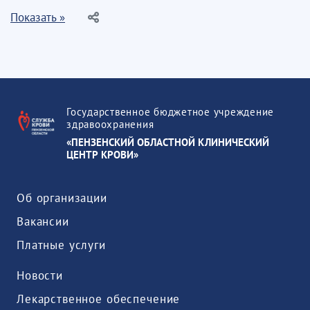
Показать »
Государственное бюджетное учреждение
здравоохранения
«ПЕНЗЕНСКИЙ ОБЛАСТНОЙ КЛИНИЧЕСКИЙ
ЦЕНТР КРОВИ»
Об организации
Вакансии
Платные услуги
Новости
Лекарственное обеспечение