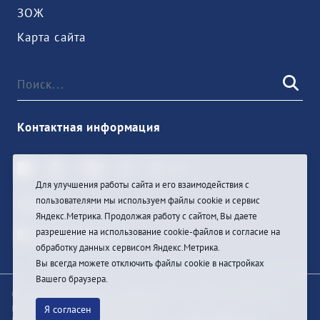
ЗОЖ
Карта сайта
Контактная информация
Для улучшения работы сайта и его взаимодействия с
пользователями мы используем файлы cookie и сервис
Войти
Яндекс.Метрика. Продолжая работу с сайтом, Вы даете
разрешение на использование cookie-файлов и согласие на
обработку данных сервисом Яндекс.Метрика.
Вы всегда можете отключить файлы cookie в настройках
Вашего браузера.
© При цитировании информации с сайта ссылка на
первоисточник обязательна
Я согласен