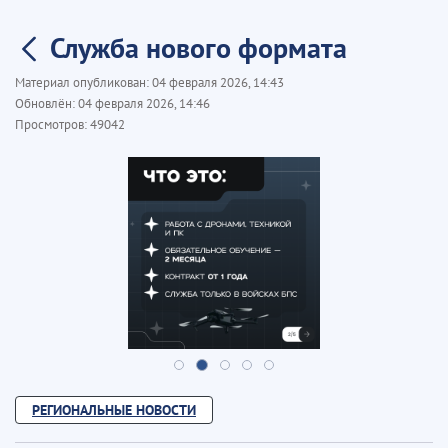
Служба нового формата
Материал опубликован:
04 февраля 2026, 14:43
Обновлён:
04 февраля 2026, 14:46
Просмотров:
49042
РЕГИОНАЛЬНЫЕ НОВОСТИ