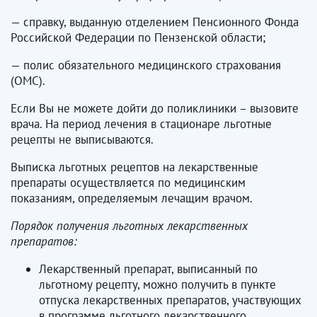
— справку, выданную отделением Пенсионного Фонда
Российской Федерации по Пензенской области;
— полис обязательного медицинского страхования
(ОМС).
Если Вы не можете дойти до поликлиники – вызовите
врача. На период лечения в стационаре льготные
рецепты не выписываются.
Выписка льготных рецептов на лекарственные
препараты осуществляется по медицинским
показаниям, определяемым лечащим врачом.
Порядок получения льготных лекарственных
препаратов:
Лекарственный препарат, выписанный по
льготному рецепту, можно получить в пункте
отпуска лекарственных препаратов, участвующих
в программе льготного лекарственного