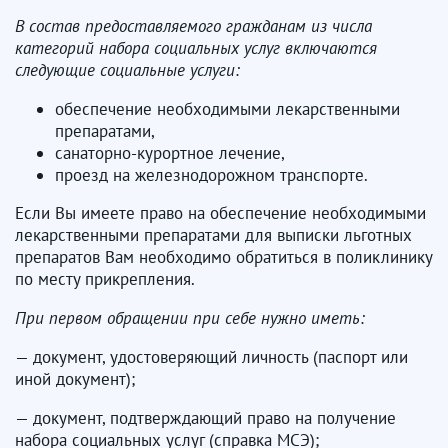
В состав предоставляемого гражданам из числа
категорий набора социальных услуг включаются
следующие социальные услуги:
обеспечение необходимыми лекарственными
препаратами,
санаторно-курортное лечение,
проезд на железнодорожном транспорте.
Если Вы имеете право на обеспечение необходимыми
лекарственными препаратами для выписки льготных
препаратов Вам необходимо обратиться в поликлинику
по месту прикрепления.
При первом обращении при себе нужно иметь:
— документ, удостоверяющий личность (паспорт или
иной документ);
— документ, подтверждающий право на получение
набора социальных услуг (справка МСЭ);