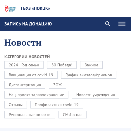
ГБУЗ «ПОКЦК»
ЗАПИСЬ НА ДОНАЦИЮ
Новости
КАТЕГОРИИ НОВОСТЕЙ
2024 - Год семьи
80 Победа!
Важное
Вакцинация от covid-19
График выездов/приемов
Диспансеризация
ЗОЖ
Нац. проект здравоохранение
Новости учреждения
Отзывы
Профилактика covid-19
Региональные новости
СМИ о нас