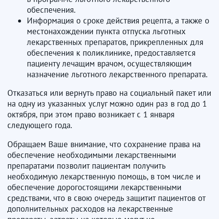
обеспечения.
Информация о сроке действия рецепта, а также о
местонахождении пункта отпуска льготных
лекарственных препаратов, прикрепленных для
обеспечения к поликлинике, предоставляется
пациенту лечащим врачом, осуществляющим
назначение льготного лекарственного препарата.
Отказаться или вернуть право на социальный пакет или
на одну из указанных услуг можно один раз в год до 1
октября, при этом право возникает с 1 января
следующего года.
Обращаем Ваше внимание, что сохранение права на
обеспечение необходимыми лекарственными
препаратами позволит пациентам получить
необходимую лекарственную помощь, в том числе и
обеспечение дорогостоящими лекарственными
средствами, что в свою очередь защитит пациентов от
дополнительных расходов на лекарственные