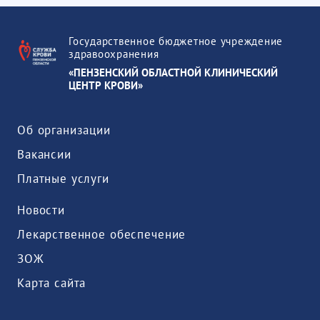
Государственное бюджетное учреждение
здравоохранения
«ПЕНЗЕНСКИЙ ОБЛАСТНОЙ КЛИНИЧЕСКИЙ
ЦЕНТР КРОВИ»
Об организации
Вакансии
Платные услуги
Новости
Лекарственное обеспечение
ЗОЖ
Карта сайта