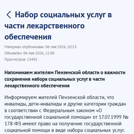
Набор социальных услуг в
части лекарственного
обеспечения
Материал опубликован:
06 мая 2026, 10:53
Обновлён:
06 мая 2026, 22:00
Просмотров:
13492
Напоминаем жителям Пензенской области о важности
сохранения набора социальных услуг в части
лекарственного обеспечения
Информируем жителей Пензенской области, что
инвалиды, дети-инвалиды и другие категории граждан
в соответствии с Федеральным законом «О
государственной социальной помощи» от 17.07.1999 №
178-ФЗ имеют право на получение государственной
социальной помощи в виде набора социальных услуг.