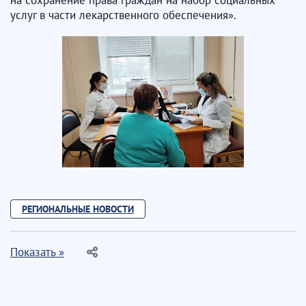
услуг в части лекарственного обеспечения».
РЕГИОНАЛЬНЫЕ НОВОСТИ
Показать »