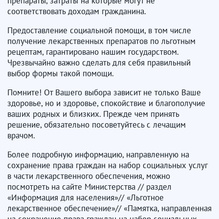
препараты, затраты на которые могут не
соответствовать доходам гражданина.
Предоставление социальной помощи, в том числе
получение лекарственных препаратов по льготным
рецептам, гарантировано нашим государством.
Чрезвычайно важно сделать для себя правильный
выбор формы такой помощи.
Помните! От Вашего выбора зависит не только Ваше
здоровье, но и здоровье, спокойствие и благополучие
ваших родных и близких. Прежде чем принять
решение, обязательно посоветуйтесь с лечащим
врачом.
Более подробную информацию, направленную на
сохранение права граждан на набор социальных услуг
в части лекарственного обеспечения, можно
посмотреть на сайте Министерства // раздел
«Информация для населения»// «Льготное
лекарственное обеспечение»// «Памятка, направленная
на сохранение права граждан на набор социальных