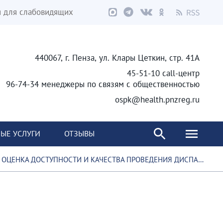
я для слабовидящих
440067, г. Пенза, ул. Клары Цеткин, стр. 41А
45-51-10 call-центр
96-74-34 менеджеры по связям с общественностью
ospk@health.pnzreg.ru
ЫЕ УСЛУГИ
ОТЗЫВЫ
ОЦЕНКА ДОСТУПНОСТИ И КАЧЕСТВА ПРОВЕДЕНИЯ ДИСПАНСЕРИЗАЦИИ