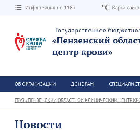
Информация по 118н
Карта сайта
Государственное бюджетно
«Пензенский облас
центр крови»
ОБ ОРГАНИЗАЦИИ
ДОНОРАМ
СПЕЦИАЛИС
ГБУЗ «ПЕНЗЕНСКИЙ ОБЛАСТНОЙ КЛИНИЧЕСКИЙ ЦЕНТР КР
Новости