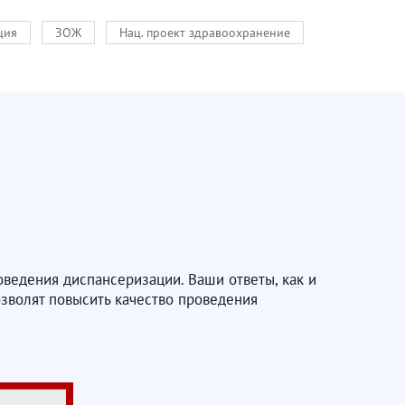
ция
ЗОЖ
Нац. проект здравоохранение
ведения диспансеризации. Ваши ответы, как и
зволят повысить качество проведения