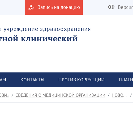
Запись на донацию
Верси
е учреждение здравоохранения
тной клинический
ТАМ
КОНТАКТЫ
ПРОТИВ КОРРУПЦИИ
ПЛАТН
ОВИ»
СВЕДЕНИЯ О МЕДИЦИНСКОЙ ОРГАНИЗАЦИИ
НОВОСТИ