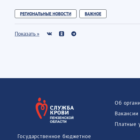
РЕГИОНАЛЬНЫЕ НОВОСТИ
ВАЖНОЕ
Показать »
Об орган
Вакансии
Платные 
Государственное бюджетное