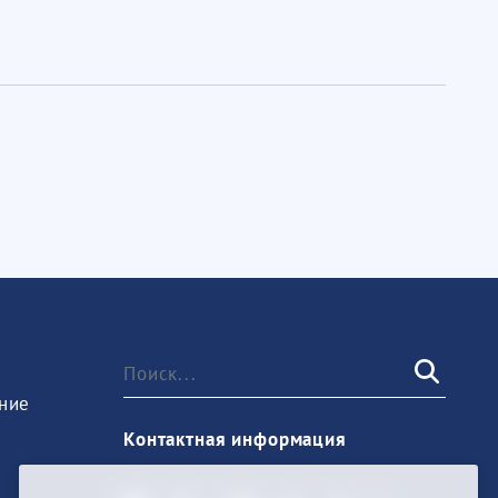
ние
Контактная информация