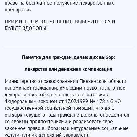
право на бесплатное получение лекарственных
препаратов.
ПРИМИТЕ ВЕРНОЕ РЕШЕНИЕ, ВЫБЕРИТЕ НСУ И
БУДЬТЕ ЗДОРОВЫ!
Памятка для граждан, делающих выбор:
лекарства или денежная компенсация
Министерство здравоохранения Пензенской области
напоминает гражданам, имеющим право на льготное
лекарственное обеспечение в соответствии с
Федеральным законом от 17.07.1999 № 178-ФЗ «О
государственной социальной помощи», что до 1
октября текущего года граждане должны определится
со своими предпочтениями и реализовать свое
законное право выбора: или натуральные социальные
услуги, или их денежный эквивалент.