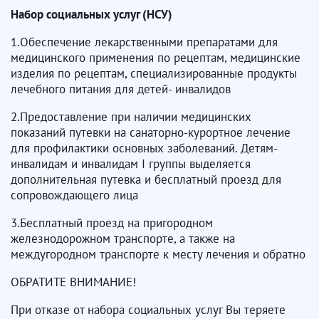
Набор социальных услуг (НСУ)
1.Обеспечение лекарственными препаратами для
медицинского применения по рецептам, медицинские
изделия по рецептам, специализированные продукты
лечебного питания для детей- инвалидов
2.Предоставление при наличии медицинских
показаний путевки на санаторно-курортное лечение
для профилактики основных заболеваний. Детям-
инвалидам и инвалидам I группы выделяется
дополнительная путевка и бесплатный проезд для
сопровождающего лица
3.Бесплатный проезд на пригородном
железнодорожном транспорте, а также на
междугородном транспорте к месту лечения и обратно
ОБРАТИТЕ ВНИМАНИЕ!
При отказе от набора социальных услуг Вы теряете