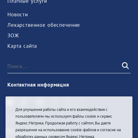
Платные услуги
Новости
Лекарственное обеспечение
ЗОЖ
Карта сайта
Контактная информация
Для улучшения работы сайта и его взаимодействия с
пользователями мы используем файлы cookie и сервис
Войти
Яндекс.Метрика. Продолжая работу с сайтом, Вы даете
разрешение на использование cookie-файлов и согласие на
обработку данных сервисом Яндекс.Метрика.