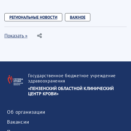
РЕГИОНАЛЬНЫЕ НОВОСТИ
ВАЖНОЕ
Показать »
Государственное бюджетное учреждение
здравоохранения
«ПЕНЗЕНСКИЙ ОБЛАСТНОЙ КЛИНИЧЕСКИЙ
ЦЕНТР КРОВИ»
Об организации
Вакансии