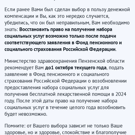
Если ранее Вами был сделан выбор в пользу денежной
компенсации и Вы, как это нередко случается,
убедились, что он был неправильным, Вам необходимо
знать:
Восстановить право на получение набора
социальных услуг возможно только после подачи
соответствующего заявления в
Фонд пенсионного и
социального страхования Российской Федерации
.
Министерство здравоохранения Пензенской области
рекомендует Вам
до1 октября текущего года
, подать
заявление в Фонд пенсионного и социального
страхования Российской Федерации о возобновлении
предоставления набора социальных услуг для
получения бесплатной лекарственной помощи в 2024
году. После этой даты право на получение набора
социальных услуг в течение целого года возобновить
будет невозможно.
Помните: от Вашего выбора зависит не только Ваше
здоровье, но и здоровье, спокойствие и благополучие