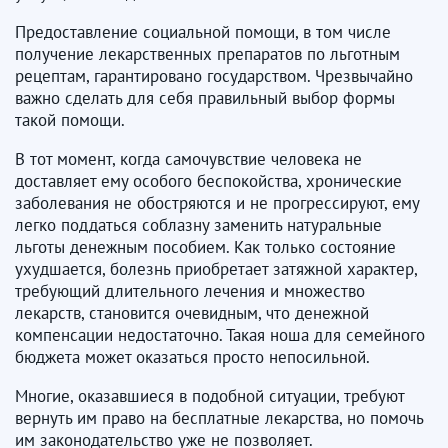
Предоставление социальной помощи, в том числе
получение лекарственных препаратов по льготным
рецептам, гарантировано государством. Чрезвычайно
важно сделать для себя правильный выбор формы
такой помощи.
В тот момент, когда самочувствие человека не
доставляет ему особого беспокойства, хронические
заболевания не обостряются и не прогрессируют, ему
легко поддаться соблазну заменить натуральные
льготы денежным пособием. Как только состояние
ухудшается, болезнь приобретает затяжной характер,
требующий длительного лечения и множество
лекарств, становится очевидным, что денежной
компенсации недостаточно. Такая ноша для семейного
бюджета может оказаться просто непосильной.
Многие, оказавшиеся в подобной ситуации, требуют
вернуть им право на бесплатные лекарства, но помочь
им законодательство уже не позволяет.