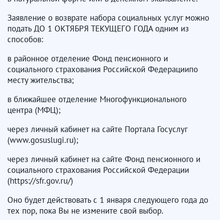
Заявление о возврате набора социальных услуг можно
подать ДО 1 ОКТЯБРЯ ТЕКУЩЕГО ГОДА одним из
способов:
в районное отделение Фонд пенсионного и
социального страхования Российской Федерациипо
месту жительства;
в ближайшее отделение Многофункционального
центра (МФЦ);
через личный кабинет на сайте Портала Госуслуг
(www.gosuslugi.ru);
через личный кабинет на сайте Фонд пенсионного и
социального страхования Российской Федерации
(https://sfr.gov.ru/)
Оно будет действовать с 1 января следующего года до
тех пор, пока Вы не измените свой выбор.