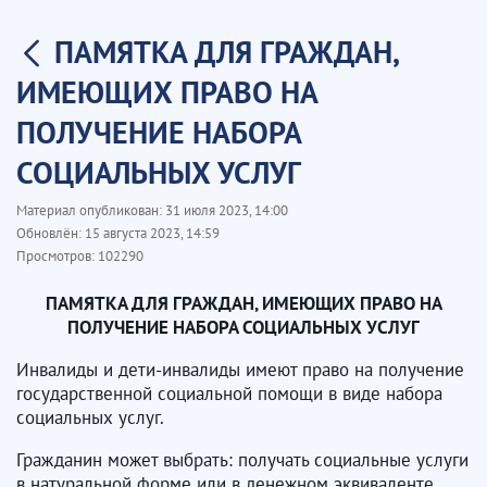
ПАМЯТКА ДЛЯ ГРАЖДАН,
ИМЕЮЩИХ ПРАВО НА
ПОЛУЧЕНИЕ НАБОРА
СОЦИАЛЬНЫХ УСЛУГ
Материал опубликован:
31 июля 2023, 14:00
Обновлён:
15 августа 2023, 14:59
Просмотров:
102290
ПАМЯТКА ДЛЯ ГРАЖДАН, ИМЕЮЩИХ ПРАВО НА
ПОЛУЧЕНИЕ НАБОРА СОЦИАЛЬНЫХ УСЛУГ
Инвалиды и дети-инвалиды имеют право на получение
государственной социальной помощи в виде набора
социальных услуг.
Гражданин может выбрать: получать социальные услуги
в натуральной форме или в денежном эквиваленте.