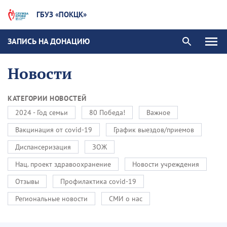
ГБУЗ «ПОКЦК»
ЗАПИСЬ НА ДОНАЦИЮ
Новости
КАТЕГОРИИ НОВОСТЕЙ
2024 - Год семьи
80 Победа!
Важное
Вакцинация от covid-19
График выездов/приемов
Диспансеризация
ЗОЖ
Нац. проект здравоохранение
Новости учреждения
Отзывы
Профилактика covid-19
Региональные новости
СМИ о нас