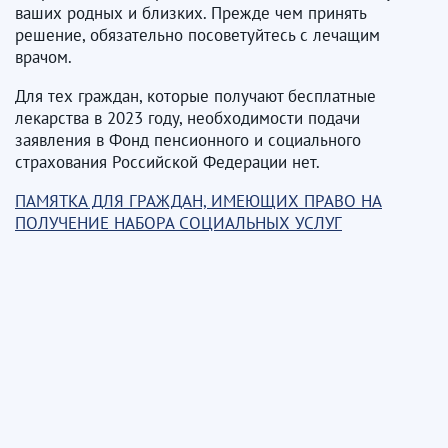
ваших родных и близких. Прежде чем принять
решение, обязательно посоветуйтесь с лечащим
врачом.
Для тех граждан, которые получают бесплатные
лекарства в 2023 году, необходимости подачи
заявления в Фонд пенсионного и социального
страхования Российской Федерации нет.
ПАМЯТКА ДЛЯ ГРАЖДАН, ИМЕЮЩИХ ПРАВО НА
ПОЛУЧЕНИЕ НАБОРА СОЦИАЛЬНЫХ УСЛУГ