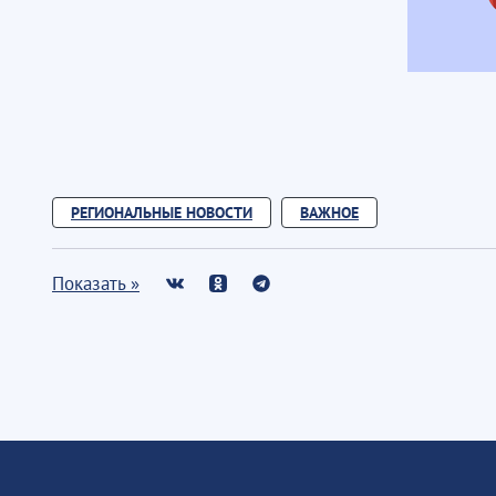
РЕГИОНАЛЬНЫЕ НОВОСТИ
ВАЖНОЕ
Показать »