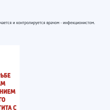
ется и контролируется врачом - инфекционистом.