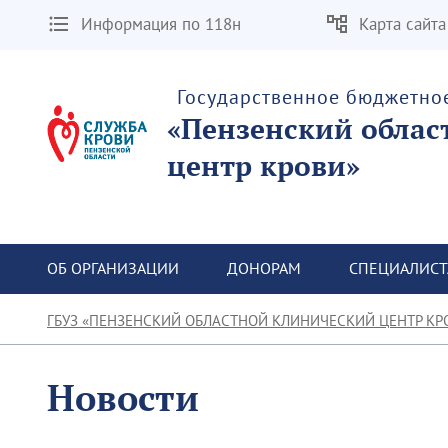
Информация по 118н
Карта сайта
Государственное бюджетно
«Пензенский облас
центр крови»
ОБ ОРГАНИЗАЦИИ
ДОНОРАМ
СПЕЦИАЛИС
ГБУЗ «ПЕНЗЕНСКИЙ ОБЛАСТНОЙ КЛИНИЧЕСКИЙ ЦЕНТР КР
Новости