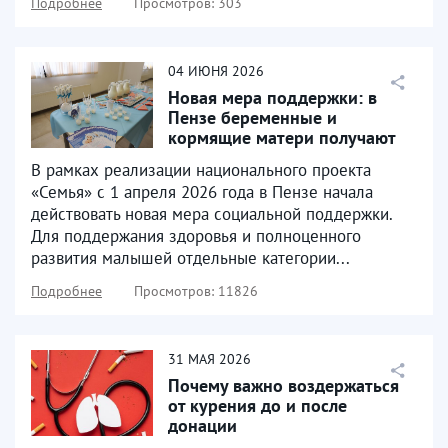
Подробнее
Просмотров: 303
04
ИЮНЯ
2026
Новая мера поддержки: в
Пензе беременные и
кормящие матери получают
продуктовые наборы
В рамках реализации национального проекта
«Семья» с 1 апреля 2026 года в Пензе начала
действовать новая мера социальной поддержки.
Для поддержания здоровья и полноценного
развития малышей отдельные категории...
Подробнее
Просмотров: 11826
31
МАЯ
2026
Почему важно воздержаться
от курения до и после
донации