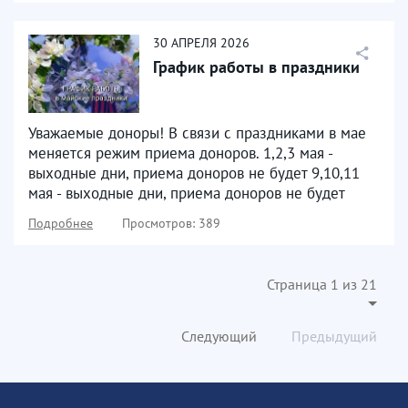
30
АПРЕЛЯ
2026
График работы в праздники
Уважаемые доноры! В связи с праздниками в мае
меняется режим приема доноров. 1,2,3 мая -
выходные дни, приема доноров не будет 9,10,11
мая - выходные дни, приема доноров не будет
Подробнее
Просмотров: 389
Страница 1 из 21
Следующий
Предыдущий