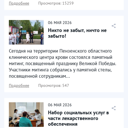
Подробнее
Просмотров: 15259
06
МАЯ
2026
Никто не забыт, ничто не
забыто!
Сегодня на территории Пензенского областного
клинического центра крови состоялся памятный
митинг, посвященный празднику Великой Победы.
Участники митинга собрались у памятной стелы,
посвященной сотрудникам...
Подробнее
Просмотров: 547
06
МАЯ
2026
Набор социальных услуг в
части лекарственного
обеспечения