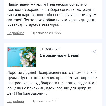
Напоминаем жителям Пензенской области о
важности сохранения набора социальных услуг в
части лекарственного обеспечения Информируем
жителей Пензенской области, что инвалиды, дети-
инвалиды и другие категории...
Подробнее
Просмотров: 13955
01
МАЯ
2026
С праздником 1 мая!
Дорогие друзья! Поздравляем вас с Днем весны и
труда! Пусть этот праздник принесёт вам хорошее
настроение, заряд бодрости и энергии, радость от
общения с близкими, вдохновение для добрых
дел! Мы благодарим...
Подробнее
Просмотров: 359