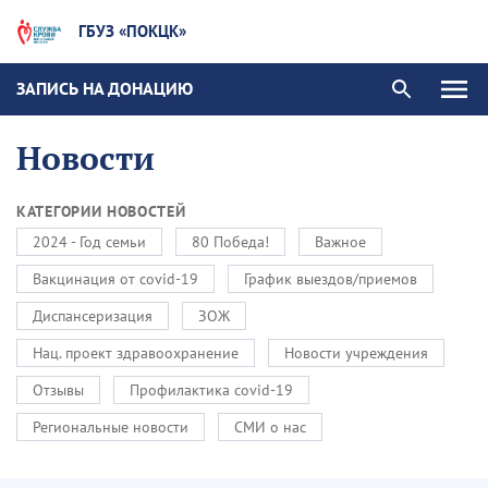
ГБУЗ «ПОКЦК»
ЗАПИСЬ НА ДОНАЦИЮ
Новости
КАТЕГОРИИ НОВОСТЕЙ
2024 - Год семьи
80 Победа!
Важное
Вакцинация от covid-19
График выездов/приемов
Диспансеризация
ЗОЖ
Нац. проект здравоохранение
Новости учреждения
Отзывы
Профилактика covid-19
Региональные новости
СМИ о нас