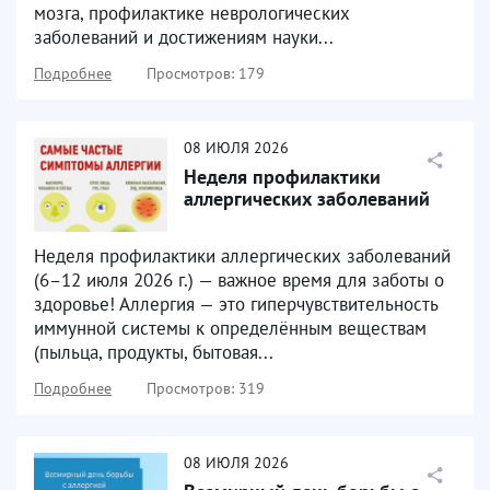
мозга, профилактике неврологических
заболеваний и достижениям науки...
Подробнее
Просмотров: 179
08
ИЮЛЯ
2026
Неделя профилактики
аллергических заболеваний
Неделя профилактики аллергических заболеваний
(6–12 июля 2026 г.) — важное время для заботы о
здоровье! Аллергия — это гиперчувствительность
иммунной системы к определённым веществам
(пыльца, продукты, бытовая...
Подробнее
Просмотров: 319
08
ИЮЛЯ
2026