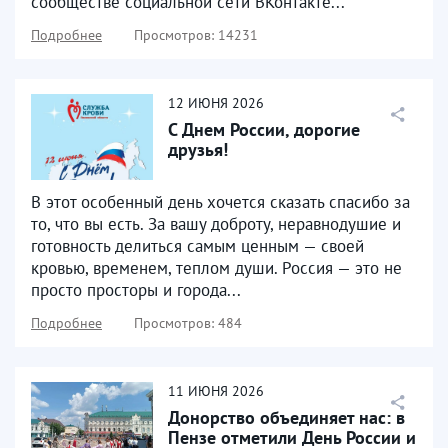
сообществе социальной сети ВКонтакте...
Подробнее
Просмотров: 14231
12
ИЮНЯ
2026
С Днем России, дорогие
друзья!
В этот особенный день хочется сказать спасибо за
то, что вы есть. За вашу доброту, неравнодушие и
готовность делиться самым ценным — своей
кровью, временем, теплом души. Россия — это не
просто просторы и города...
Подробнее
Просмотров: 484
11
ИЮНЯ
2026
Донорство объединяет нас: в
Пензе отметили День России и