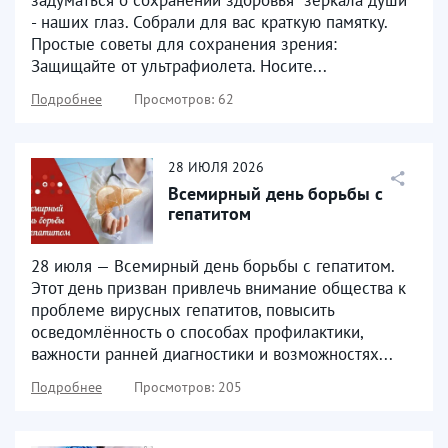
- наших глаз. Собрали для вас краткую памятку.
Простые советы для сохранения зрения:
Защищайте от ультрафиолета. Носите...
Подробнее
Просмотров: 62
28
ИЮЛЯ
2026
Всемирный день борьбы с
гепатитом
28 июля — Всемирный день борьбы с гепатитом.
Этот день призван привлечь внимание общества к
проблеме вирусных гепатитов, повысить
осведомлённость о способах профилактики,
важности ранней диагностики и возможностях...
Подробнее
Просмотров: 205