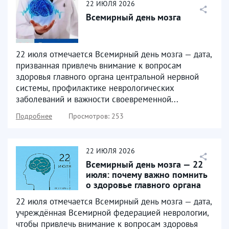
22
ИЮЛЯ
2026
Всемирный день мозга
22 июля отмечается Всемирный день мозга — дата,
призванная привлечь внимание к вопросам
здоровья главного органа центральной нервной
системы, профилактике неврологических
заболеваний и важности своевременной...
Подробнее
Просмотров: 253
22
ИЮЛЯ
2026
Всемирный день мозга — 22
июля: почему важно помнить
о здоровье главного органа
22 июля отмечается Всемирный день мозга — дата,
учреждённая Всемирной федерацией неврологии,
чтобы привлечь внимание к вопросам здоровья