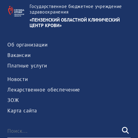
Государственное бюджетное учреждение
здравоохранения
«ПЕНЗЕНСКИЙ ОБЛАСТНОЙ КЛИНИЧЕСКИЙ
ЦЕНТР КРОВИ»
Об организации
Вакансии
Платные услуги
Новости
Лекарственное обеспечение
ЗОЖ
Карта сайта