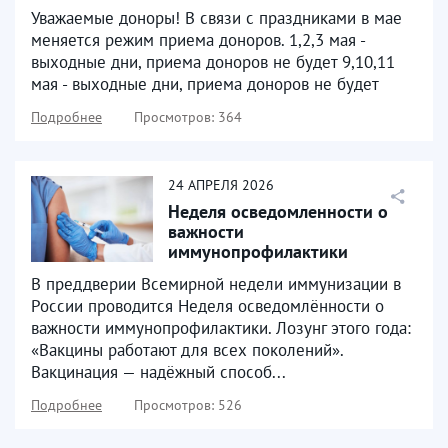
Уважаемые доноры! В связи с праздниками в мае
меняется режим приема доноров. 1,2,3 мая -
выходные дни, приема доноров не будет 9,10,11
мая - выходные дни, приема доноров не будет
Подробнее
Просмотров: 364
24
АПРЕЛЯ
2026
Неделя осведомленности о
важности
иммунопрофилактики
В преддверии Всемирной недели иммунизации в
России проводится Неделя осведомлённости о
важности иммунопрофилактики. Лозунг этого года:
«Вакцины работают для всех поколений».
Вакцинация — надёжный способ...
Подробнее
Просмотров: 526