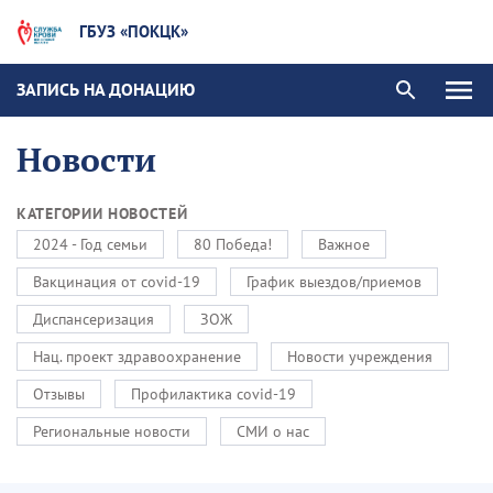
ГБУЗ «ПОКЦК»
ЗАПИСЬ НА ДОНАЦИЮ
Новости
КАТЕГОРИИ НОВОСТЕЙ
2024 - Год семьи
80 Победа!
Важное
Вакцинация от covid-19
График выездов/приемов
Диспансеризация
ЗОЖ
Нац. проект здравоохранение
Новости учреждения
Отзывы
Профилактика covid-19
Региональные новости
СМИ о нас