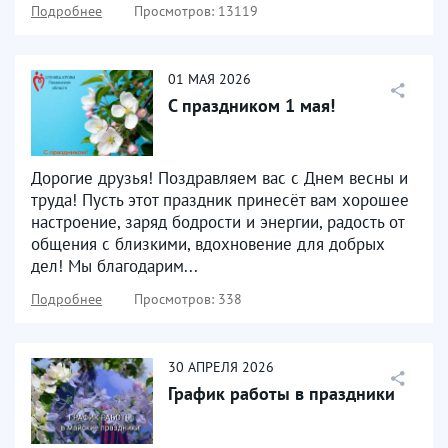
Подробнее
Просмотров: 13119
01
МАЯ
2026
С праздником 1 мая!
Дорогие друзья! Поздравляем вас с Днем весны и
труда! Пусть этот праздник принесёт вам хорошее
настроение, заряд бодрости и энергии, радость от
общения с близкими, вдохновение для добрых
дел! Мы благодарим...
Подробнее
Просмотров: 338
30
АПРЕЛЯ
2026
График работы в праздники