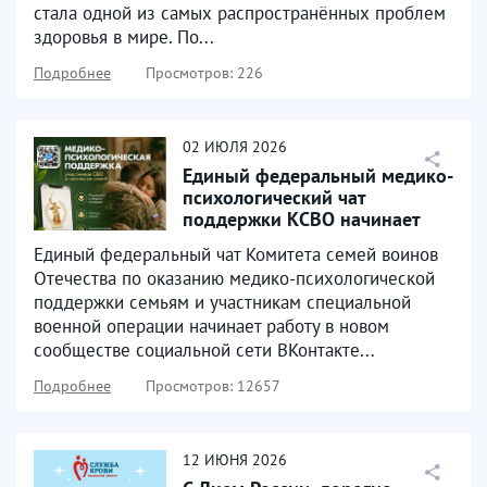
стала одной из самых распространённых проблем
здоровья в мире. По...
Подробнее
Просмотров: 226
02
ИЮЛЯ
2026
Единый федеральный медико-
психологический чат
поддержки КСВО начинает
работу в социальной сети...
Единый федеральный чат Комитета семей воинов
Отечества по оказанию медико-психологической
поддержки семьям и участникам специальной
военной операции начинает работу в новом
сообществе социальной сети ВКонтакте...
Подробнее
Просмотров: 12657
12
ИЮНЯ
2026