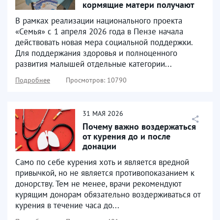
кормящие матери получают
продуктовые наборы
В рамках реализации национального проекта
«Семья» с 1 апреля 2026 года в Пензе начала
действовать новая мера социальной поддержки.
Для поддержания здоровья и полноценного
развития малышей отдельные категории...
Подробнее
Просмотров: 10790
31
МАЯ
2026
Почему важно воздержаться
от курения до и после
донации
Само по себе курения хоть и является вредной
привычкой, но не является противопоказанием к
донорству. Тем не менее, врачи рекомендуют
курящим донорам обязательно воздерживаться от
курения в течение часа до...