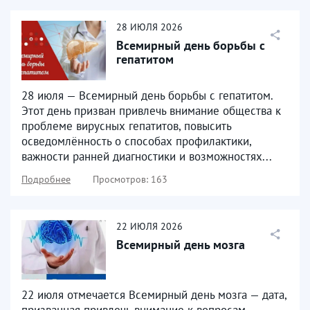
28
ИЮЛЯ
2026
Всемирный день борьбы с
гепатитом
28 июля — Всемирный день борьбы с гепатитом.
Этот день призван привлечь внимание общества к
проблеме вирусных гепатитов, повысить
осведомлённость о способах профилактики,
важности ранней диагностики и возможностях...
Подробнее
Просмотров: 163
22
ИЮЛЯ
2026
Всемирный день мозга
22 июля отмечается Всемирный день мозга — дата,
призванная привлечь внимание к вопросам