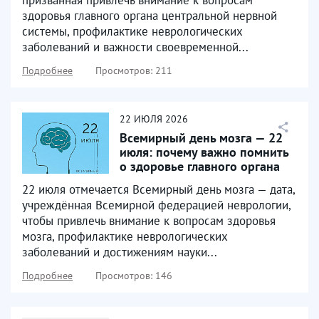
здоровья главного органа центральной нервной
системы, профилактике неврологических
заболеваний и важности своевременной...
Подробнее
Просмотров: 211
22
ИЮЛЯ
2026
Всемирный день мозга — 22
июля: почему важно помнить
о здоровье главного органа
22 июля отмечается Всемирный день мозга — дата,
учреждённая Всемирной федерацией неврологии,
чтобы привлечь внимание к вопросам здоровья
мозга, профилактике неврологических
заболеваний и достижениям науки...
Подробнее
Просмотров: 146