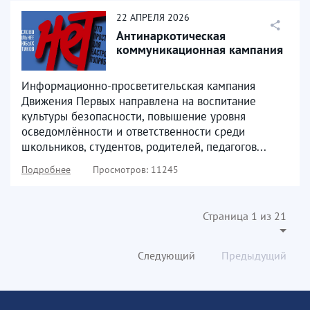
22
АПРЕЛЯ
2026
Антинаркотическая
коммуникационная кампания
Информационно-просветительская кампания
Движения Первых направлена на воспитание
культуры безопасности, повышение уровня
осведомлённости и ответственности среди
школьников, студентов, родителей, педагогов...
Подробнее
Просмотров: 11245
Страница 1 из 21
Следующий
Предыдущий