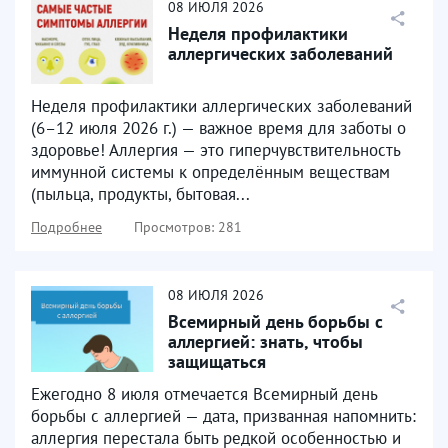
08
ИЮЛЯ
2026
Неделя профилактики
аллергических заболеваний
Неделя профилактики аллергических заболеваний
(6–12 июля 2026 г.) — важное время для заботы о
здоровье! Аллергия — это гиперчувствительность
иммунной системы к определённым веществам
(пыльца, продукты, бытовая...
Подробнее
Просмотров: 281
08
ИЮЛЯ
2026
Всемирный день борьбы с
аллергией: знать, чтобы
защищаться
Ежегодно 8 июля отмечается Всемирный день
борьбы с аллергией — дата, призванная напомнить:
аллергия перестала быть редкой особенностью и