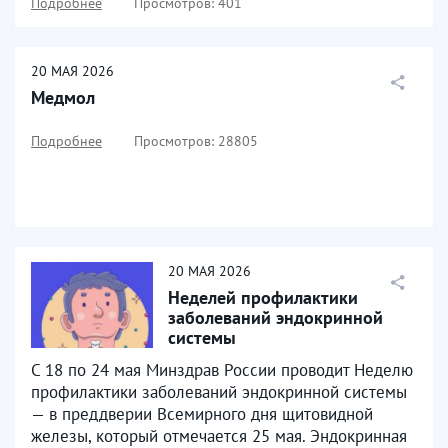
Подробнее
Просмотров: 401
20
МАЯ
2026
Медмол
Подробнее
Просмотров: 28805
20
МАЯ
2026
Неделей профилактики
заболеваний эндокринной
системы
С 18 по 24 мая Минздрав России проводит Неделю
профилактики заболеваний эндокринной системы
— в преддверии Всемирного дня щитовидной
железы, который отмечается 25 мая. Эндокринная