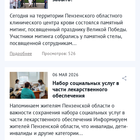
Сегодня на территории Пензенского областного
клинического центра крови состоялся памятный
митинг, посвященный празднику Великой Победы.
Участники митинга собрались у памятной стелы,
посвященной сотрудникам...
Подробнее
Просмотров: 526
06
МАЯ
2026
Набор социальных услуг в
части лекарственного
обеспечения
Напоминаем жителям Пензенской области о
важности сохранения набора социальных услуг в
части лекарственного обеспечения Информируем
жителей Пензенской области, что инвалиды, дети-
инвалиды и другие категории...