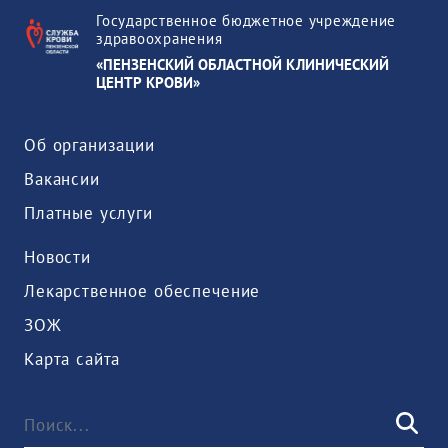
Государственное бюджетное учреждение
здравоохранения
«ПЕНЗЕНСКИЙ ОБЛАСТНОЙ КЛИНИЧЕСКИЙ
ЦЕНТР КРОВИ»
Об организации
Вакансии
Платные услуги
Новости
Лекарственное обеспечение
ЗОЖ
Карта сайта