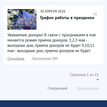
30
АПРЕЛЯ
2026
График работы в праздники
Уважаемые доноры! В связи с праздниками в мае
меняется режим приема доноров. 1,2,3 мая -
выходные дни, приема доноров не будет 9,10,11
мая - выходные дни, приема доноров не будет
Подробнее
Просмотров: 389
Страница 1 из 21
Следующий
Предыдущий