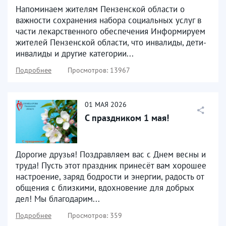
Напоминаем жителям Пензенской области о
важности сохранения набора социальных услуг в
части лекарственного обеспечения Информируем
жителей Пензенской области, что инвалиды, дети-
инвалиды и другие категории...
Подробнее
Просмотров: 13967
01
МАЯ
2026
С праздником 1 мая!
Дорогие друзья! Поздравляем вас с Днем весны и
труда! Пусть этот праздник принесёт вам хорошее
настроение, заряд бодрости и энергии, радость от
общения с близкими, вдохновение для добрых
дел! Мы благодарим...
Подробнее
Просмотров: 359