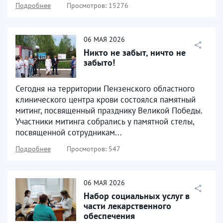
Подробнее
Просмотров: 15276
06
МАЯ
2026
Никто не забыт, ничто не
забыто!
Сегодня на территории Пензенского областного
клинического центра крови состоялся памятный
митинг, посвященный празднику Великой Победы.
Участники митинга собрались у памятной стелы,
посвященной сотрудникам...
Подробнее
Просмотров: 547
06
МАЯ
2026
Набор социальных услуг в
части лекарственного
обеспечения