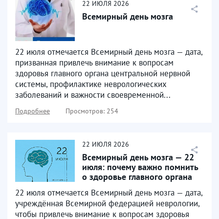
22
ИЮЛЯ
2026
Всемирный день мозга
22 июля отмечается Всемирный день мозга — дата,
призванная привлечь внимание к вопросам
здоровья главного органа центральной нервной
системы, профилактике неврологических
заболеваний и важности своевременной...
Подробнее
Просмотров: 254
22
ИЮЛЯ
2026
Всемирный день мозга — 22
июля: почему важно помнить
о здоровье главного органа
22 июля отмечается Всемирный день мозга — дата,
учреждённая Всемирной федерацией неврологии,
чтобы привлечь внимание к вопросам здоровья