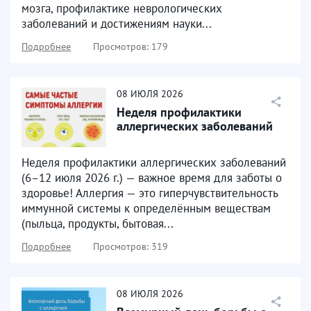
мозга, профилактике неврологических
заболеваний и достижениям науки...
Подробнее
Просмотров: 179
08
ИЮЛЯ
2026
Неделя профилактики
аллергических заболеваний
Неделя профилактики аллергических заболеваний
(6–12 июля 2026 г.) — важное время для заботы о
здоровье! Аллергия — это гиперчувствительность
иммунной системы к определённым веществам
(пыльца, продукты, бытовая...
Подробнее
Просмотров: 319
08
ИЮЛЯ
2026