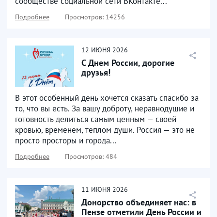
сообществе социальной сети ВКонтакте...
Подробнее
Просмотров: 14256
12
ИЮНЯ
2026
С Днем России, дорогие
друзья!
В этот особенный день хочется сказать спасибо за
то, что вы есть. За вашу доброту, неравнодушие и
готовность делиться самым ценным — своей
кровью, временем, теплом души. Россия — это не
просто просторы и города...
Подробнее
Просмотров: 484
11
ИЮНЯ
2026
Донорство объединяет нас: в
Пензе отметили День России и