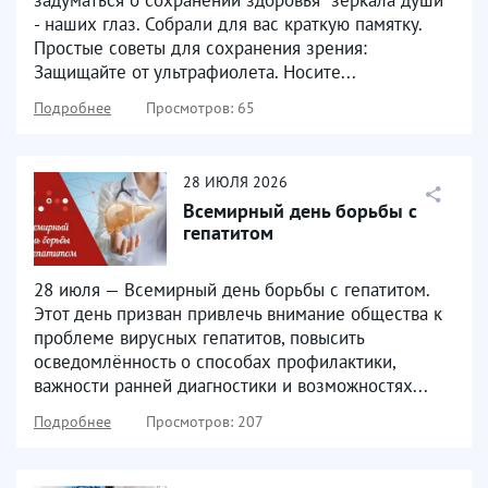
- наших глаз. Собрали для вас краткую памятку.
Простые советы для сохранения зрения:
Защищайте от ультрафиолета. Носите...
Подробнее
Просмотров: 65
28
ИЮЛЯ
2026
Всемирный день борьбы с
гепатитом
28 июля — Всемирный день борьбы с гепатитом.
Этот день призван привлечь внимание общества к
проблеме вирусных гепатитов, повысить
осведомлённость о способах профилактики,
важности ранней диагностики и возможностях...
Подробнее
Просмотров: 207