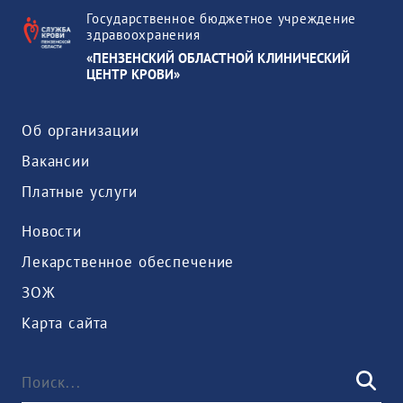
Государственное бюджетное учреждение
здравоохранения
«ПЕНЗЕНСКИЙ ОБЛАСТНОЙ КЛИНИЧЕСКИЙ
ЦЕНТР КРОВИ»
Об организации
Вакансии
Платные услуги
Новости
Лекарственное обеспечение
ЗОЖ
Карта сайта