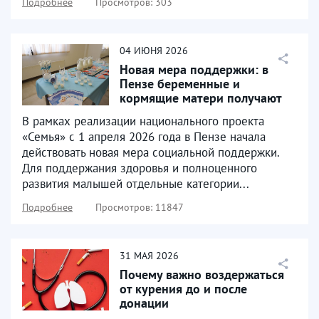
Подробнее
Просмотров: 303
04
ИЮНЯ
2026
Новая мера поддержки: в
Пензе беременные и
кормящие матери получают
продуктовые наборы
В рамках реализации национального проекта
«Семья» с 1 апреля 2026 года в Пензе начала
действовать новая мера социальной поддержки.
Для поддержания здоровья и полноценного
развития малышей отдельные категории...
Подробнее
Просмотров: 11847
31
МАЯ
2026
Почему важно воздержаться
от курения до и после
донации